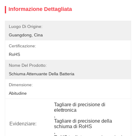
Informazione Dettagliata
Luogo Di Origine:
Guangdong, Cina
Certificazione:
RoHS
Nome Del Prodotto:
Schiuma Attenuante Della Batteria
Dimensione:
Abitudine
Tagliare di precisione di 
elettronica
, 
Tagliare di precisione della 
Evidenziare:
schiuma di RoHS
, 