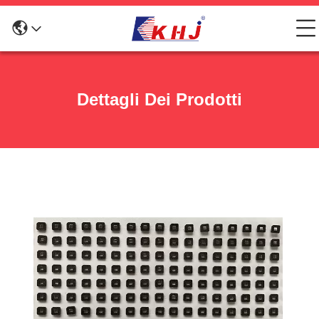
Dettagli Dei Prodotti