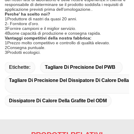
responsabile di determinare se il prodotto soddisfa i requisiti di
applicazione previsti prima dell'omologazione..
Perche' ha scelto noi?
1Produttore di nastri da quasi 20 anni.
2- Fornitore d'oro.
3Fornire campioni e il miglior servizio.
4Buone capacità di produzione e consegna rapida.
Vantaggi competitivi della nostra fabbrica:
1Prezzo molto competitivo e controllo di qualità elevato.
2Consegna puntuale.
3Prodotti ecologici.
Etichette:
Tagliare Di Precisione Del PWB
Tagliare Di Precisione Del Dissipatore Di Calore Della G
Dissipatore Di Calore Della Grafite Del ODM