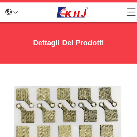
Dettagli Dei Prodotti