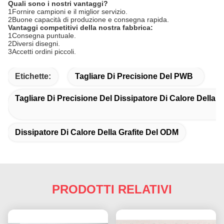
Quali sono i nostri vantaggi?
1Fornire campioni e il miglior servizio.
2Buone capacità di produzione e consegna rapida.
Vantaggi competitivi della nostra fabbrica:
1Consegna puntuale.
2Diversi disegni.
3Accetti ordini piccoli.
Etichette:
Tagliare Di Precisione Del PWB
Tagliare Di Precisione Del Dissipatore Di Calore Della G
Dissipatore Di Calore Della Grafite Del ODM
PRODOTTI RELATIVI