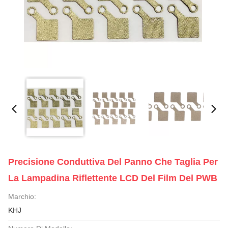
Precisione Conduttiva Del Panno Che Taglia Per
La Lampadina Riflettente LCD Del Film Del PWB
Marchio:
KHJ