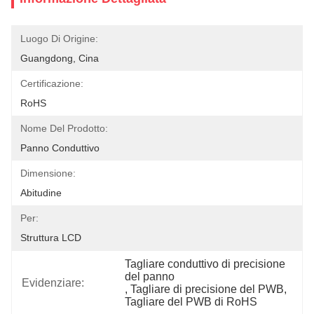
Luogo Di Origine:
Guangdong, Cina
Certificazione:
RoHS
Nome Del Prodotto:
Panno Conduttivo
Dimensione:
Abitudine
Per:
Struttura LCD
Tagliare conduttivo di precisione 
del panno
Evidenziare:
, 
Tagliare di precisione del PWB
, 
Tagliare del PWB di RoHS