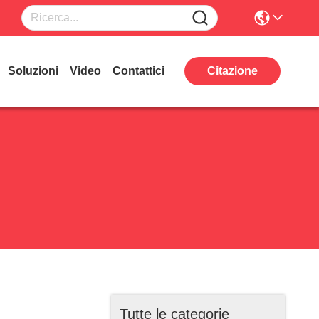
Soluzioni
Video
Contattici
Citazione
Tutte le categorie