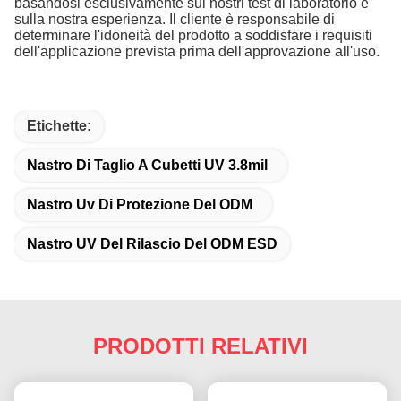
basandosi esclusivamente sui nostri test di laboratorio e
sulla nostra esperienza. Il cliente è responsabile di
determinare l'idoneità del prodotto a soddisfare i requisiti
dell'applicazione prevista prima dell'approvazione all'uso.
Etichette:
Nastro Di Taglio A Cubetti UV 3.8mil
Nastro Uv Di Protezione Del ODM
Nastro UV Del Rilascio Del ODM ESD
PRODOTTI RELATIVI