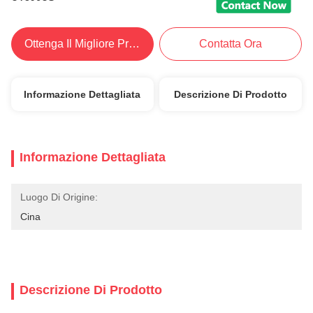
Ottenga Il Migliore Prezzo
Contatta Ora
Informazione Dettagliata
Descrizione Di Prodotto
Informazione Dettagliata
Luogo Di Origine:
Cina
Descrizione Di Prodotto