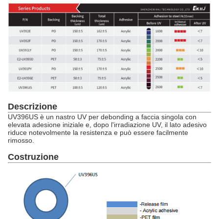
Descrizione
UV396US è un nastro UV per debonding a faccia singola con
elevata adesione iniziale e, dopo l'irradiazione UV, il lato adesivo
riduce notevolmente la resistenza e può essere facilmente
rimosso.
Costruzione