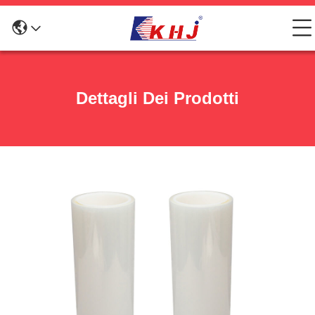
Dettagli Dei Prodotti