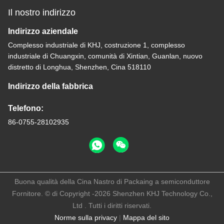
Il nostro indirizzo
Indirizzo aziendale
Complesso industriale di KHJ, costruzione 1, complesso
industriale di Chuangxin, comunità di Xintian, Guanlan, nuovo
distretto di Longhua, Shenzhen, Cina 518110
Indirizzo della fabbrica
Telefono:
86-0755-28102935
Buona qualità della Cina Nastro di Packaing a semiconduttore
Fornitore. © di Copyright -2026 Shenzhen KHJ Technology Co.,
Ltd . Tutti i diritti riservati.
Norme sulla privacy
|
Mappa del sito