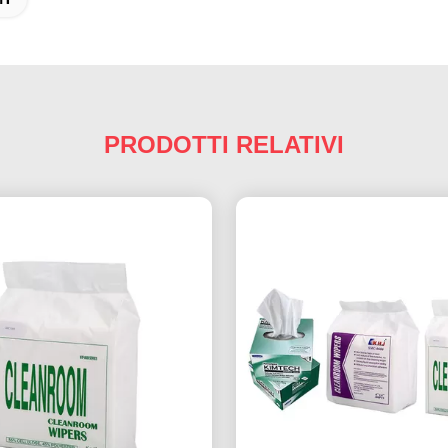
PRODOTTI RELATIVI