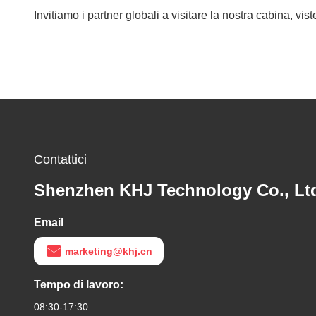
Invitiamo i partner globali a visitare la nostra cabina, vi
Contattici
Shenzhen KHJ Technology Co., Lt
Email
marketing@khj.cn
Tempo di lavoro:
08:30-17:30