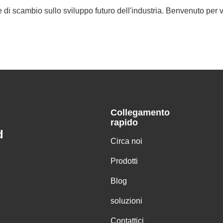
ste di scambio sullo sviluppo futuro dell'industria. Benvenuto per
Collegamento
rapido
d
Circa noi
Prodotti
Blog
soluzioni
Contattici