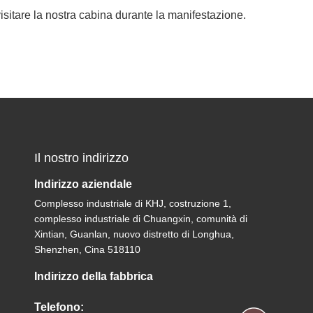
 visitare la nostra cabina durante la manifestazione.
Il nostro indirizzo
Indirizzo aziendale
Complesso industriale di KHJ, costruzione 1,
complesso industriale di Chuangxin, comunità di
Xintian, Guanlan, nuovo distretto di Longhua,
Shenzhen, Cina 518110
Indirizzo della fabbrica
Telefono: