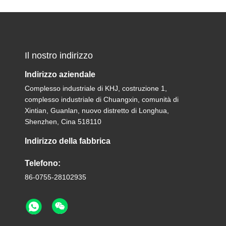
Il nostro indirizzo
Indirizzo aziendale
Complesso industriale di KHJ, costruzione 1,
complesso industriale di Chuangxin, comunità di
Xintian, Guanlan, nuovo distretto di Longhua,
Shenzhen, Cina 518110
Indirizzo della fabbrica
Telefono:
86-0755-28102935