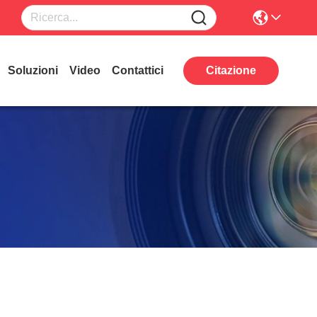
Soluzioni
Video
Contattici
Citazione