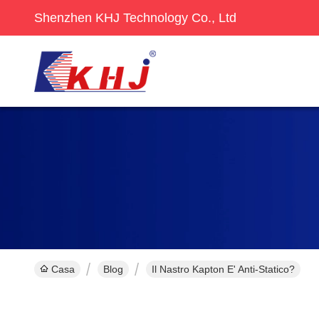
Shenzhen KHJ Technology Co., Ltd
Casa
Blog
Il Nastro Kapton E' Anti-Statico?