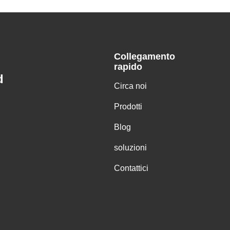
Collegamento
rapido
d
Circa noi
Prodotti
Blog
soluzioni
Contattici