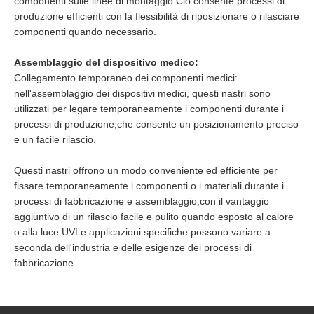
componenti sulle linee di montaggio.Ciò consente processi di
produzione efficienti con la flessibilità di riposizionare o rilasciare
componenti quando necessario.
Assemblaggio del dispositivo medico:
Collegamento temporaneo dei componenti medici:
nell'assemblaggio dei dispositivi medici, questi nastri sono
utilizzati per legare temporaneamente i componenti durante i
processi di produzione,che consente un posizionamento preciso
e un facile rilascio.
Questi nastri offrono un modo conveniente ed efficiente per
fissare temporaneamente i componenti o i materiali durante i
processi di fabbricazione e assemblaggio,con il vantaggio
aggiuntivo di un rilascio facile e pulito quando esposto al calore
o alla luce UVLe applicazioni specifiche possono variare a
seconda dell'industria e delle esigenze dei processi di
fabbricazione.