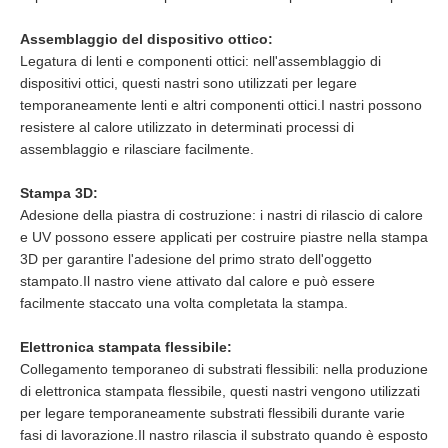
Assemblaggio del dispositivo ottico:
Legatura di lenti e componenti ottici: nell'assemblaggio di
dispositivi ottici, questi nastri sono utilizzati per legare
temporaneamente lenti e altri componenti ottici.I nastri possono
resistere al calore utilizzato in determinati processi di
assemblaggio e rilasciare facilmente.
Stampa 3D:
Adesione della piastra di costruzione: i nastri di rilascio di calore
e UV possono essere applicati per costruire piastre nella stampa
3D per garantire l'adesione del primo strato dell'oggetto
stampato.Il nastro viene attivato dal calore e può essere
facilmente staccato una volta completata la stampa.
Elettronica stampata flessibile:
Collegamento temporaneo di substrati flessibili: nella produzione
di elettronica stampata flessibile, questi nastri vengono utilizzati
per legare temporaneamente substrati flessibili durante varie
fasi di lavorazione.Il nastro rilascia il substrato quando è esposto