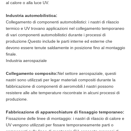
al calore o alla luce UV.
Industria automobilistica:
Collegamento di componenti automobilistici: i nastri di rilascio
termico e UV trovano applicazioni nel collegamento temporaneo
di vari componenti automobilistici durante i processi di
produzione.Questo include le parti interne ed esterne che
devono essere tenute saldamente in posizione fino al montaggio
finale.
Industria aerospaziale
Collegamento composito:
Nel settore aerospaziale, questi
nastri sono utilizzati per legar materiali compositi durante la
fabbricazione di componenti di aeromobili.I nastri possono
resistere alle alte temperature riscontrate in alcuni processi di
produzione.
Fabbricazione di apparecchiature di fissaggio temporaneo:
Fissazione delle linee di montaggio: i nastri di rilascio di calore e
UV vengono utilizzati per fissare temporaneamente parti o