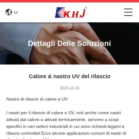
Dettagli Delle Soluzioni
Calore & nastro UV del rilascio
2021-11-23
Nastro di rilascio di calore e UV
I nastri per il rilascio di calore e UV, noti anche come nastri
attivati dal calore o attivati termicamente, servono a scopi
specifici in vari settori industriali in cui sono richiesti legami e
rilascio controllati.Ecco alcune applicazioni comuni di nastri di