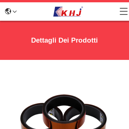
Dettagli Dei Prodotti