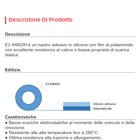
Descrizione Di Prodotto
Descrizione
E1-IH803H è un nastro adesivo in silicone con film di poliammide
con eccellente resistenza al calore e basse proprietà di scarica
statica.
Edilizia
Caratteristiche
● Basse scariche elettrostatiche al momento dello svincolo e della
rimozione.
● Resistente alle alte temperature fino a 280°C.
● Ottima resistenza alla trazione e allungamento.