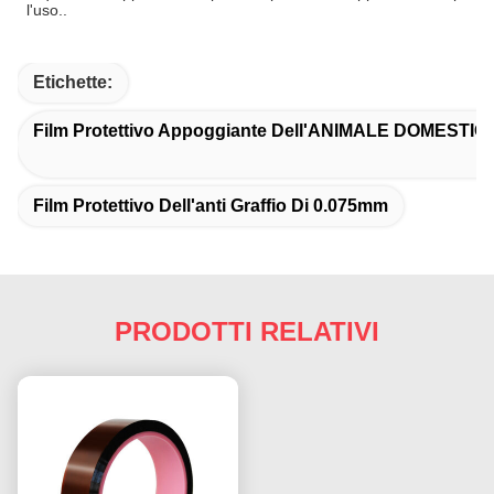
l'uso..
Etichette:
Film Protettivo Appoggiante Dell'ANIMALE DOMESTIC
Film Protettivo Dell'anti Graffio Di 0.075mm
PRODOTTI RELATIVI