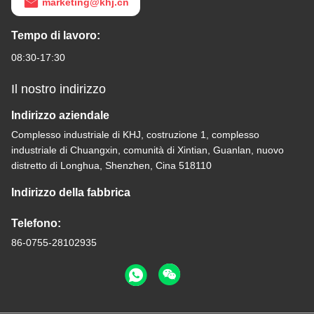
marketing@khj.cn
Tempo di lavoro:
08:30-17:30
Il nostro indirizzo
Indirizzo aziendale
Complesso industriale di KHJ, costruzione 1, complesso
industriale di Chuangxin, comunità di Xintian, Guanlan, nuovo
distretto di Longhua, Shenzhen, Cina 518110
Indirizzo della fabbrica
Telefono:
86-0755-28102935