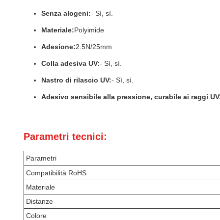
Senza alogeni:
- Sì, sì.
Materiale:
Polyimide
Adesione:
2.5N/25mm
Colla adesiva UV:
- Sì, sì.
Nastro di rilascio UV:
- Sì, sì.
Adesivo sensibile alla pressione, curabile ai raggi UV
Parametri tecnici:
Parametri
Compatibilità RoHS
Materiale
Distanze
Colore