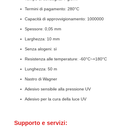
Termini di pagamento: 280°C
Capacità di approvvigionamento: 1000000
Spessore: 0,05 mm
Larghezza: 10 mm
Senza alogeni: sì
Resistenza alle temperature: -60°C~+180°C
Lunghezza: 50 m
Nastro di Wagner
Adesivo sensibile alla pressione UV
Adesivo per la cura della luce UV
Supporto e servizi: