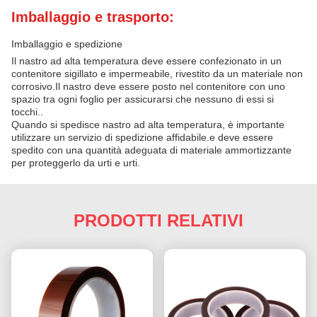
Imballaggio e trasporto:
Imballaggio e spedizione
Il nastro ad alta temperatura deve essere confezionato in un
contenitore sigillato e impermeabile, rivestito da un materiale non
corrosivo.Il nastro deve essere posto nel contenitore con uno
spazio tra ogni foglio per assicurarsi che nessuno di essi si
tocchi..
Quando si spedisce nastro ad alta temperatura, è importante
utilizzare un servizio di spedizione affidabile.e deve essere
spedito con una quantità adeguata di materiale ammortizzante
per proteggerlo da urti e urti.
PRODOTTI RELATIVI