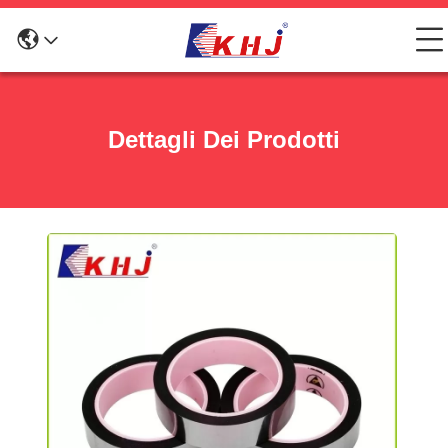
Dettagli Dei Prodotti