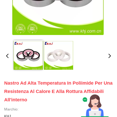
Nastro Ad Alta Temperatura In Poliimide Per Una
Resistenza Al Calore E Alla Rottura Affidabili
All'interno
Marchio:
KHJ