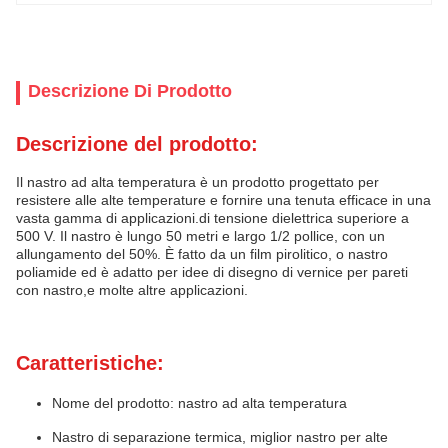
Descrizione Di Prodotto
Descrizione del prodotto:
Il nastro ad alta temperatura è un prodotto progettato per
resistere alle alte temperature e fornire una tenuta efficace in una
vasta gamma di applicazioni.di tensione dielettrica superiore a
500 V. Il nastro è lungo 50 metri e largo 1/2 pollice, con un
allungamento del 50%. È fatto da un film pirolitico, o nastro
poliamide ed è adatto per idee di disegno di vernice per pareti
con nastro,e molte altre applicazioni.
Caratteristiche:
Nome del prodotto: nastro ad alta temperatura
Nastro di separazione termica, miglior nastro per alte