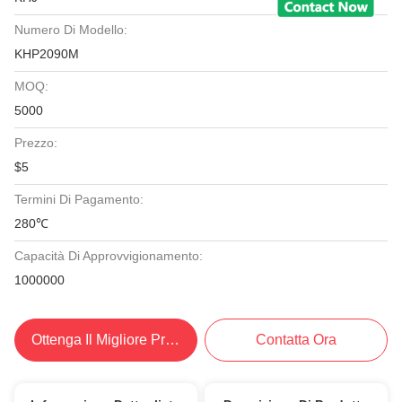
Numero Di Modello:
KHP2090M
MOQ:
5000
Prezzo:
$5
Termini Di Pagamento:
280℃
Capacità Di Approvvigionamento:
1000000
Ottenga Il Migliore Prezzo
Contatta Ora