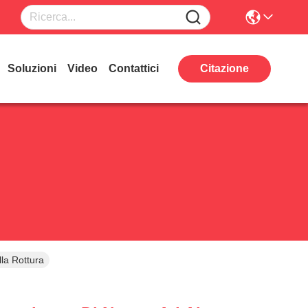
Soluzioni
Video
Contattici
Citazione
la Rottura