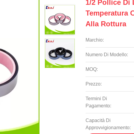
1/2 Pollice Di
Temperatura C
Alla Rottura
Marchio:
Numero Di Modello:
MOQ:
Prezzo:
Termini Di
Pagamento:
Capacità Di
Approvvigionamento: