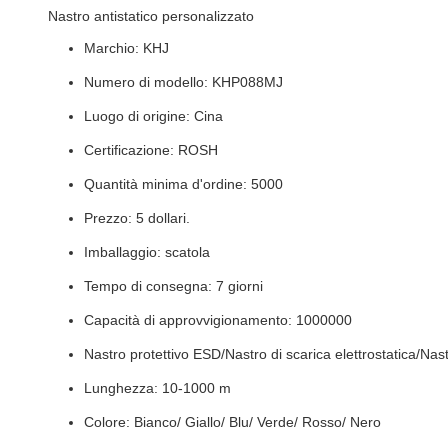
Nastro antistatico personalizzato
Marchio: KHJ
Numero di modello: KHP088MJ
Luogo di origine: Cina
Certificazione: ROSH
Quantità minima d'ordine: 5000
Prezzo: 5 dollari.
Imballaggio: scatola
Tempo di consegna: 7 giorni
Capacità di approvvigionamento: 1000000
Nastro protettivo ESD/Nastro di scarica elettrostatica/Nast
Lunghezza: 10-1000 m
Colore: Bianco/ Giallo/ Blu/ Verde/ Rosso/ Nero