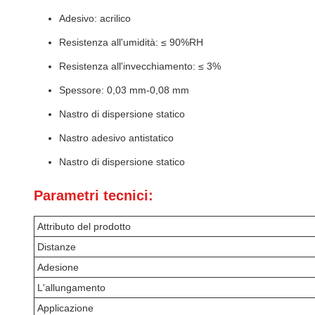
Adesivo: acrilico
Resistenza all'umidità: ≤ 90%RH
Resistenza all'invecchiamento: ≤ 3%
Spessore: 0,03 mm-0,08 mm
Nastro di dispersione statico
Nastro adesivo antistatico
Nastro di dispersione statico
Parametri tecnici:
Attributo del prodotto
Distanze
Adesione
L'allungamento
Applicazione