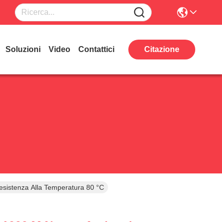
Soluzioni
Video
Contattici
Citazione
esistenza Alla Temperatura 80 °C