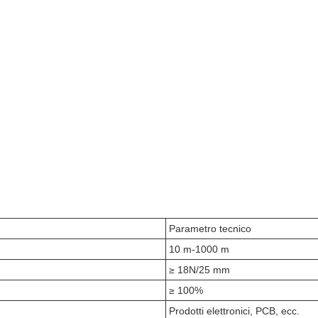
Parametro tecnico
10 m-1000 m
≥ 18N/25 mm
≥ 100%
Prodotti elettronici, PCB, ecc.