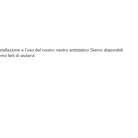
stallazione e l'uso del nostro nastro antistatico.Siamo disponibili
 lieti di aiutarvi.