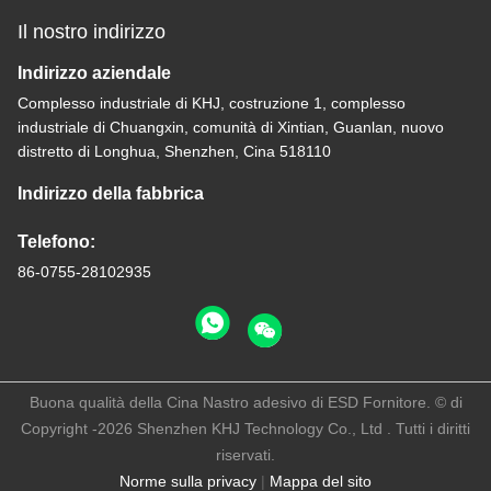
Il nostro indirizzo
Indirizzo aziendale
Complesso industriale di KHJ, costruzione 1, complesso
industriale di Chuangxin, comunità di Xintian, Guanlan, nuovo
distretto di Longhua, Shenzhen, Cina 518110
Indirizzo della fabbrica
Telefono:
86-0755-28102935
Buona qualità della Cina Nastro adesivo di ESD Fornitore. © di
Copyright -2026 Shenzhen KHJ Technology Co., Ltd . Tutti i diritti
riservati.
Norme sulla privacy
|
Mappa del sito