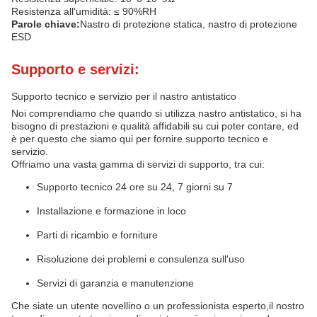
Resistenza all'umidità: ≤ 90%RH
Parole chiave:
Nastro di protezione statica, nastro di protezione
ESD
Supporto e servizi:
Supporto tecnico e servizio per il nastro antistatico
Noi comprendiamo che quando si utilizza nastro antistatico, si ha
bisogno di prestazioni e qualità affidabili su cui poter contare, ed
è per questo che siamo qui per fornire supporto tecnico e
servizio.
Offriamo una vasta gamma di servizi di supporto, tra cui:
Supporto tecnico 24 ore su 24, 7 giorni su 7
Installazione e formazione in loco
Parti di ricambio e forniture
Risoluzione dei problemi e consulenza sull'uso
Servizi di garanzia e manutenzione
Che siate un utente novellino o un professionista esperto,il nostro