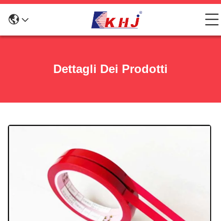
Dettagli Dei Prodotti