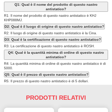
Q1: Qual è il nome del prodotto di questo nastro
antistatico?
R1: Il nome del prodotto di questo nastro antistatico è KHJ
KHP088MJ.
D2: Qual è il luogo di origine di questo nastro antistatico?
R2: Il luogo di origine di questo nastro antistatico è la Cina.
D3: Qual è la certificazione di questo nastro antistatico?
R3: La certificazione di questo nastro antistatico è ROSH.
Q4: Qual è la quantità minima di ordine di questo nastro
antistatico?
R4: La quantità minima di ordine di questo nastro antistatico è di
5000.
Q5: Qual è il prezzo di questo nastro antistatico?
R5: Il prezzo di questo nastro antistatico è di 5 dollari.
PRODOTTI RELATIVI