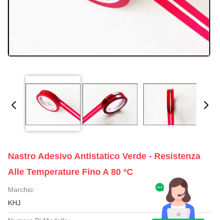
Nastro Adesivo Antistatico Verde - Resistenza
Alle Temperature Fino A 80 °C
Marchio:
KHJ