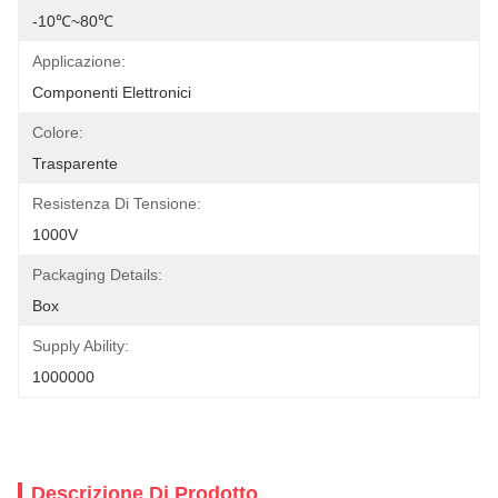
-10℃~80℃
Applicazione:
Componenti Elettronici
Colore:
Trasparente
Resistenza Di Tensione:
1000V
Packaging Details:
Box
Supply Ability:
1000000
Descrizione Di Prodotto