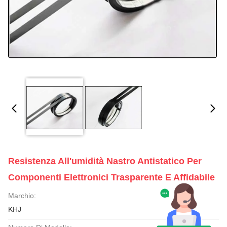
Resistenza All'umidità Nastro Antistatico Per
Componenti Elettronici Trasparente E Affidabile
Marchio:
KHJ