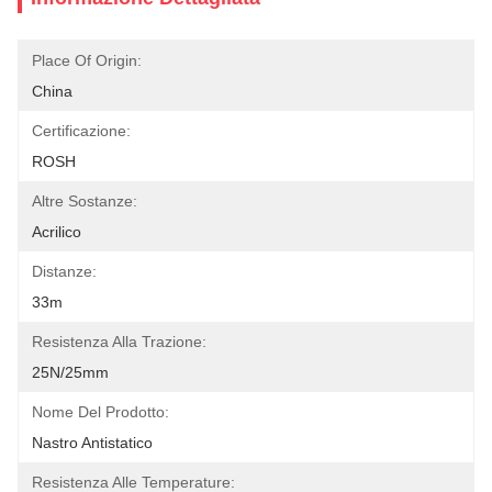
Place Of Origin:
China
Certificazione:
ROSH
Altre Sostanze:
Acrilico
Distanze:
33m
Resistenza Alla Trazione:
25N/25mm
Nome Del Prodotto:
Nastro Antistatico
Resistenza Alle Temperature: