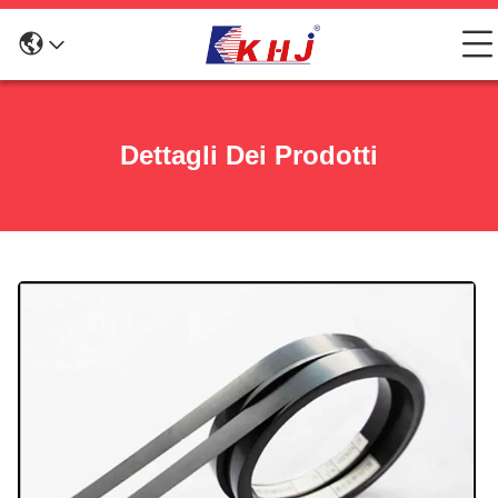
Dettagli Dei Prodotti