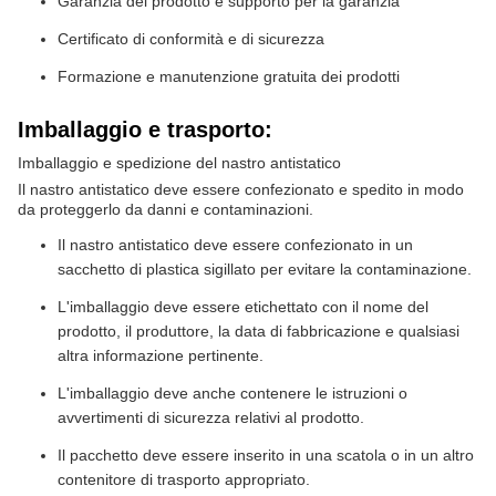
Garanzia del prodotto e supporto per la garanzia
Certificato di conformità e di sicurezza
Formazione e manutenzione gratuita dei prodotti
Imballaggio e trasporto:
Imballaggio e spedizione del nastro antistatico
Il nastro antistatico deve essere confezionato e spedito in modo
da proteggerlo da danni e contaminazioni.
Il nastro antistatico deve essere confezionato in un
sacchetto di plastica sigillato per evitare la contaminazione.
L'imballaggio deve essere etichettato con il nome del
prodotto, il produttore, la data di fabbricazione e qualsiasi
altra informazione pertinente.
L'imballaggio deve anche contenere le istruzioni o
avvertimenti di sicurezza relativi al prodotto.
Il pacchetto deve essere inserito in una scatola o in un altro
contenitore di trasporto appropriato.