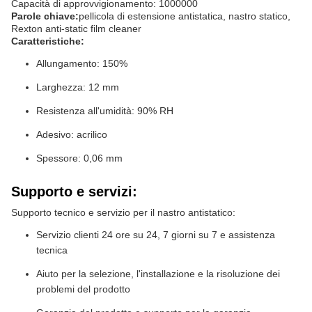
Capacità di approvvigionamento: 1000000
Parole chiave:
pellicola di estensione antistatica, nastro statico,
Rexton anti-static film cleaner
Caratteristiche:
Allungamento: 150%
Larghezza: 12 mm
Resistenza all'umidità: 90% RH
Adesivo: acrilico
Spessore: 0,06 mm
Supporto e servizi:
Supporto tecnico e servizio per il nastro antistatico:
Servizio clienti 24 ore su 24, 7 giorni su 7 e assistenza
tecnica
Aiuto per la selezione, l'installazione e la risoluzione dei
problemi del prodotto