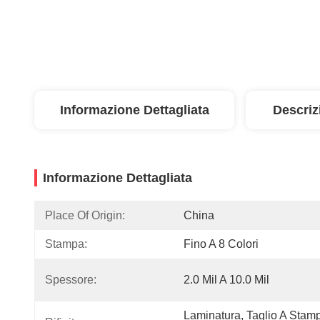
Informazione Dettagliata
Descriz
Informazione Dettagliata
Place Of Origin:
China
Stampa:
Fino A 8 Colori
Spessore:
2.0 Mil A 10.0 Mil
Laminatura, Taglio A Stamp