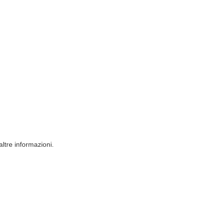
ltre informazioni.