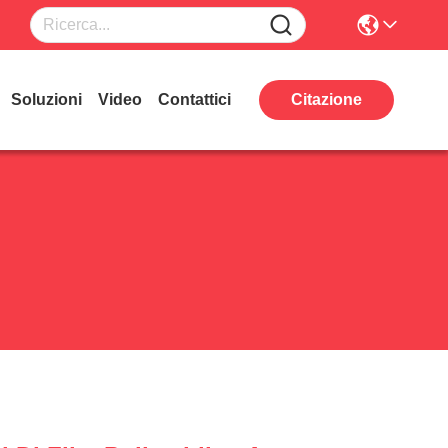
Soluzioni
Video
Contattici
Citazione