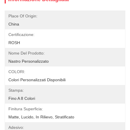
Place Of Origin:
China
Certificazione:
ROSH
Nome Del Prodotto:
Nastro Personalizzato
COLORI:
Colori Personalizzati Disponibili
Stampa:
Fino A 8 Colori
Finitura Superficia:
Matte, Lucido, In Rilievo, Stratificato
Adesivo: