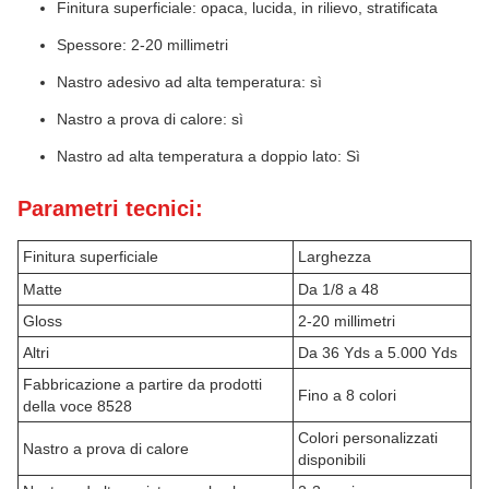
Finitura superficiale: opaca, lucida, in rilievo, stratificata
Spessore: 2-20 millimetri
Nastro adesivo ad alta temperatura: sì
Nastro a prova di calore: sì
Nastro ad alta temperatura a doppio lato: Sì
Parametri tecnici:
Finitura superficiale
Larghezza
Matte
Da 1/8 a 48
Gloss
2-20 millimetri
Altri
Da 36 Yds a 5.000 Yds
Fabbricazione a partire da prodotti
Fino a 8 colori
della voce 8528
Colori personalizzati
Nastro a prova di calore
disponibili