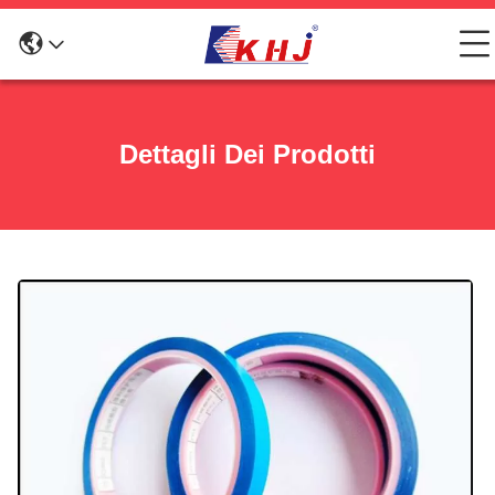
Dettagli Dei Prodotti