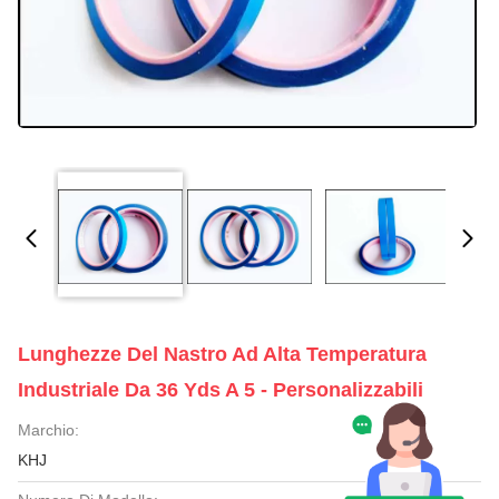
Lunghezze Del Nastro Ad Alta Temperatura
Industriale Da 36 Yds A 5 - Personalizzabili
Marchio:
KHJ