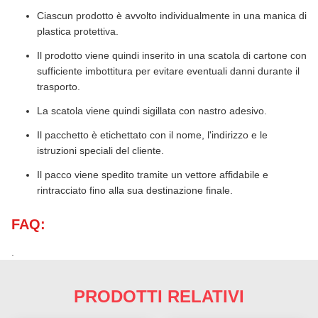
Ciascun prodotto è avvolto individualmente in una manica di
plastica protettiva.
Il prodotto viene quindi inserito in una scatola di cartone con
sufficiente imbottitura per evitare eventuali danni durante il
trasporto.
La scatola viene quindi sigillata con nastro adesivo.
Il pacchetto è etichettato con il nome, l'indirizzo e le
istruzioni speciali del cliente.
Il pacco viene spedito tramite un vettore affidabile e
rintracciato fino alla sua destinazione finale.
FAQ:
.
PRODOTTI RELATIVI