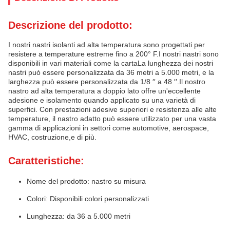
Descrizione del prodotto:
I nostri nastri isolanti ad alta temperatura sono progettati per
resistere a temperature estreme fino a 200° F.I nostri nastri sono
disponibili in vari materiali come la cartaLa lunghezza dei nostri
nastri può essere personalizzata da 36 metri a 5.000 metri, e la
larghezza può essere personalizzata da 1/8 ′′ a 48 ′′.Il nostro
nastro ad alta temperatura a doppio lato offre un'eccellente
adesione e isolamento quando applicato su una varietà di
superfici. Con prestazioni adesive superiori e resistenza alle alte
temperature, il nastro adatto può essere utilizzato per una vasta
gamma di applicazioni in settori come automotive, aerospace,
HVAC, costruzione,e di più.
Caratteristiche:
Nome del prodotto: nastro su misura
Colori: Disponibili colori personalizzati
Lunghezza: da 36 a 5.000 metri