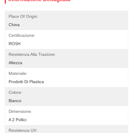
Place Of Origin:
China
Certificazione:
ROSH
Resistenza Alla Trazione:
Altezza
Materiale:
Prodotti Di Plastica
Colore:
Bianco
Dimensione:
A 2 Pollici
Resistenza UV: