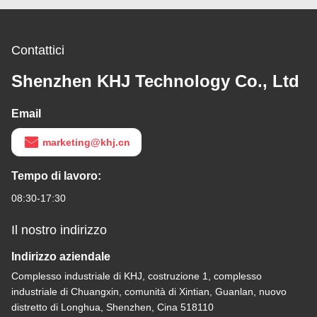
Contattici
Shenzhen KHJ Technology Co., Ltd
Email
marketing@khj.cn
Tempo di lavoro:
08:30-17:30
Il nostro indirizzo
Indirizzo aziendale
Complesso industriale di KHJ, costruzione 1, complesso
industriale di Chuangxin, comunità di Xintian, Guanlan, nuovo
distretto di Longhua, Shenzhen, Cina 518110