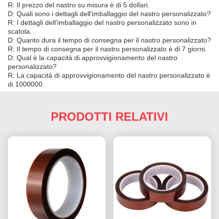
R: Il prezzo del nastro su misura è di 5 dollari.
D: Quali sono i dettagli dell'imballaggio del nastro personalizzato?
R: I dettagli dell'imballaggio del nastro personalizzato sono in
scatola.
D: Quanto dura il tempo di consegna per il nastro personalizzato?
R: Il tempo di consegna per il nastro personalizzato è di 7 giorni.
D: Qual è la capacità di approvvigionamento del nastro
personalizzato?
R: La capacità di approvvigionamento del nastro personalizzato è
di 1000000.
PRODOTTI RELATIVI