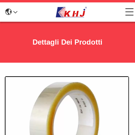
Dettagli Dei Prodotti