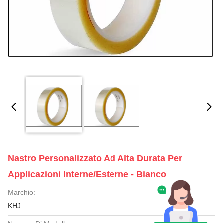
Nastro Personalizzato Ad Alta Durata Per
Applicazioni Interne/esterne - Bianco
Marchio:
KHJ