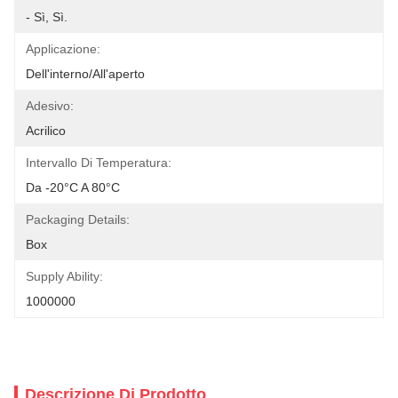
- Sì, Sì.
Applicazione:
Dell'interno/all'aperto
Adesivo:
Acrilico
Intervallo Di Temperatura:
Da -20°C A 80°C
Packaging Details:
Box
Supply Ability:
1000000
Descrizione Di Prodotto