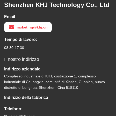
Shenzhen KHJ Technology Co., Ltd
Email
marketing@khj.cn
Tempo di lavoro:
08:30-17:30
Il nostro indirizzo
Indirizzo aziendale
Complesso industriale di KHJ, costruzione 1, complesso
industriale di Chuangxin, comunità di Xintian, Guanlan, nuovo
distretto di Longhua, Shenzhen, Cina 518110
Indirizzo della fabbrica
Telefono: