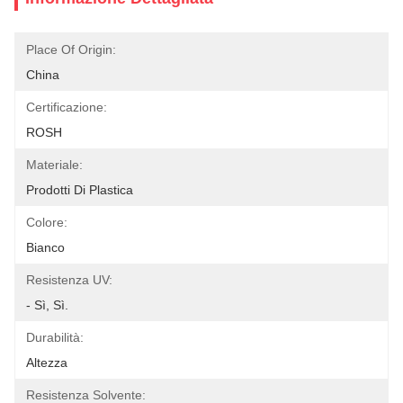
Place Of Origin:
China
Certificazione:
ROSH
Materiale:
Prodotti Di Plastica
Colore:
Bianco
Resistenza UV:
- Sì, Sì.
Durabilità:
Altezza
Resistenza Solvente: