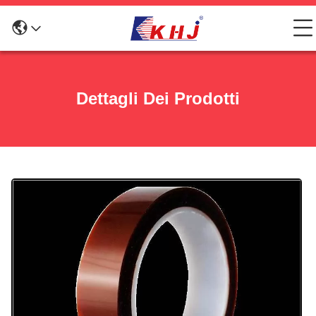
Dettagli Dei Prodotti