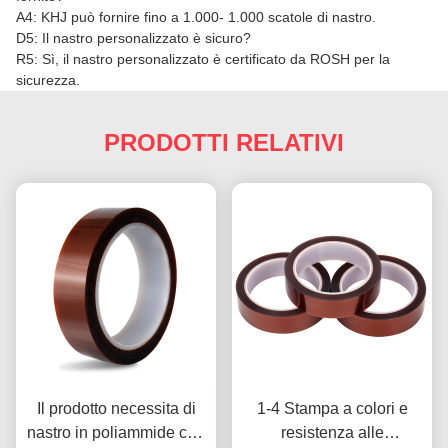
A4: KHJ può fornire fino a 1.000- 1.000 scatole di nastro.
D5: Il nastro personalizzato è sicuro?
R5: Sì, il nastro personalizzato è certificato da ROSH per la
sicurezza.
PRODOTTI RELATIVI
Il prodotto necessita di
1-4 Stampa a colori e
nastro in poliammide con
resistenza alle