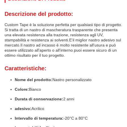
Descrizione del prodotto:
Custom Tape è la soluzione perfetta per qualsiasi tipo di progetto.
Si tratta di un nastro di mascheratura trasparente che presenta
una elevata resistenza alla trazione, resistenza agli UV,
stampabilità e resistenza ai solventi.E'il miglior nastro adesivo sul
mercato.Il nastro ad incasso è molto resistente all'usura e può
essere utilizzato all'aperto o all'interno.puoi essere sicuro di un
ottimo risultato per il tuo progetto.
Caratteristiche:
Nome del prodotto:
Nastro personalizzato
Colore:
Bianco
Durata di conservazione:
2 anni
adesivo:
Acrilico
Intervallo di temperatura:
-20°C a 80°C