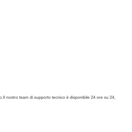
.Il nostro team di supporto tecnico è disponibile 24 ore su 24,