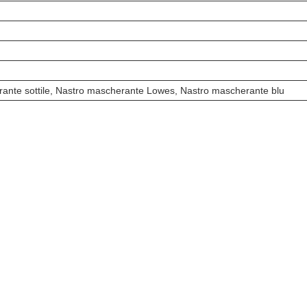
ante sottile, Nastro mascherante Lowes, Nastro mascherante blu