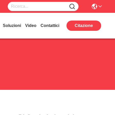
Soluzioni
Video
Contattici
Citazione