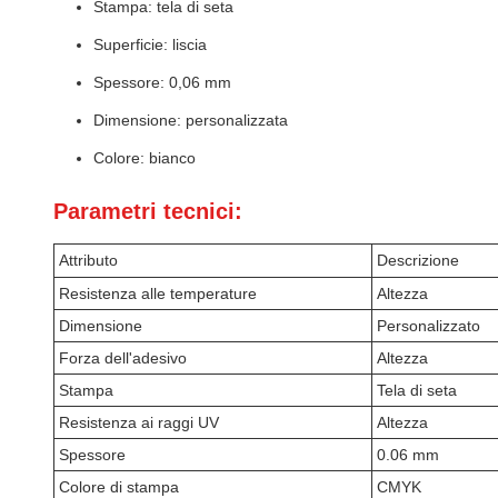
Stampa: tela di seta
Superficie: liscia
Spessore: 0,06 mm
Dimensione: personalizzata
Colore: bianco
Parametri tecnici:
Attributo
Descrizione
Resistenza alle temperature
Altezza
Dimensione
Personalizzato
Forza dell'adesivo
Altezza
Stampa
Tela di seta
Resistenza ai raggi UV
Altezza
Spessore
0.06 mm
Colore di stampa
CMYK