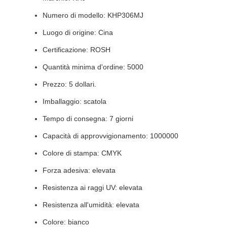
Numero di modello: KHP306MJ
Luogo di origine: Cina
Certificazione: ROSH
Quantità minima d'ordine: 5000
Prezzo: 5 dollari.
Imballaggio: scatola
Tempo di consegna: 7 giorni
Capacità di approvvigionamento: 1000000
Colore di stampa: CMYK
Forza adesiva: elevata
Resistenza ai raggi UV: elevata
Resistenza all'umidità: elevata
Colore: bianco