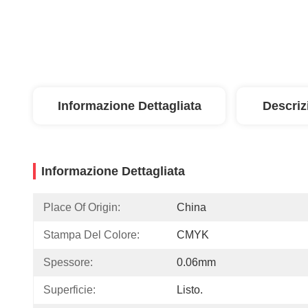
Informazione Dettagliata
Descriz
Informazione Dettagliata
Place Of Origin:
China
Stampa Del Colore:
CMYK
Spessore:
0.06mm
Superficie:
Listo.