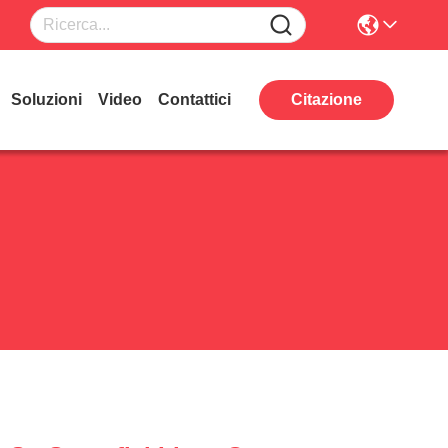
Soluzioni
Video
Contattici
Citazione