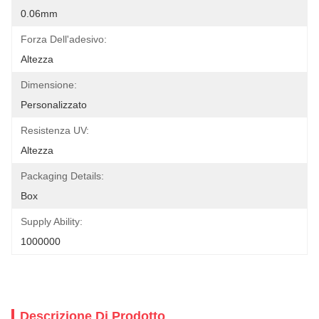
0.06mm
Forza Dell'adesivo:
Altezza
Dimensione:
Personalizzato
Resistenza UV:
Altezza
Packaging Details:
Box
Supply Ability:
1000000
Descrizione Di Prodotto