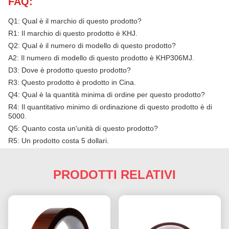
FAQ:
Q1: Qual è il marchio di questo prodotto?
R1: Il marchio di questo prodotto è KHJ.
Q2: Qual è il numero di modello di questo prodotto?
A2: Il numero di modello di questo prodotto è KHP306MJ.
D3: Dove è prodotto questo prodotto?
R3: Questo prodotto è prodotto in Cina.
Q4: Qual è la quantità minima di ordine per questo prodotto?
R4: Il quantitativo minimo di ordinazione di questo prodotto è di
5000.
Q5: Quanto costa un'unità di questo prodotto?
R5: Un prodotto costa 5 dollari.
PRODOTTI RELATIVI