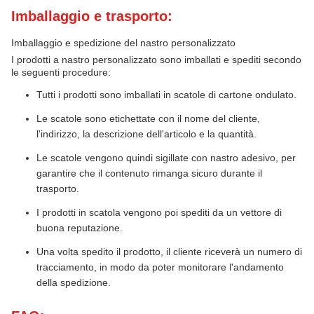
Imballaggio e trasporto:
Imballaggio e spedizione del nastro personalizzato
I prodotti a nastro personalizzato sono imballati e spediti secondo
le seguenti procedure:
Tutti i prodotti sono imballati in scatole di cartone ondulato.
Le scatole sono etichettate con il nome del cliente,
l'indirizzo, la descrizione dell'articolo e la quantità.
Le scatole vengono quindi sigillate con nastro adesivo, per
garantire che il contenuto rimanga sicuro durante il
trasporto.
I prodotti in scatola vengono poi spediti da un vettore di
buona reputazione.
Una volta spedito il prodotto, il cliente riceverà un numero di
tracciamento, in modo da poter monitorare l'andamento
della spedizione.