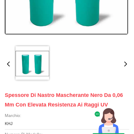
Spessore Di Nastro Mascherante Nero Da 0,06
Mm Con Elevata Resistenza Ai Raggi UV
Marchio:
KHJ