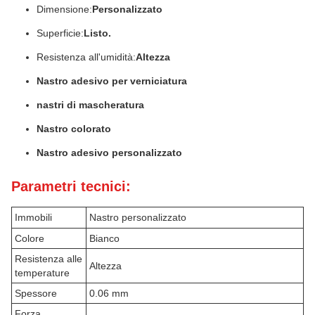
Dimensione:
Personalizzato
Superficie:
Listo.
Resistenza all'umidità:
Altezza
Nastro adesivo per verniciatura
nastri di mascheratura
Nastro colorato
Nastro adesivo personalizzato
Parametri tecnici:
Immobili
Nastro personalizzato
Colore
Bianco
Resistenza alle
Altezza
temperature
Spessore
0.06 mm
Forza