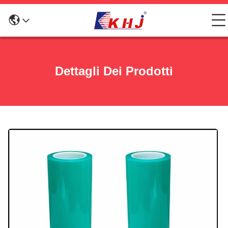
Dettagli Dei Prodotti