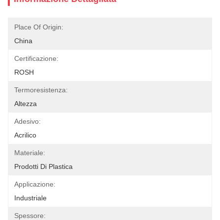
Place Of Origin:
China
Certificazione:
ROSH
Termoresistenza:
Altezza
Adesivo:
Acrilico
Materiale:
Prodotti Di Plastica
Applicazione:
Industriale
Spessore: