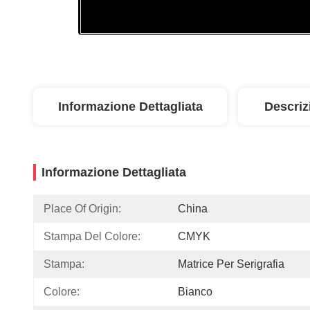
Informazione Dettagliata
Descriz
Informazione Dettagliata
Place Of Origin:
China
Stampa Del Colore:
CMYK
Stampa:
Matrice Per Serigrafia
Colore:
Bianco