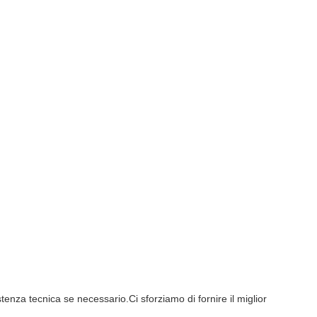
stenza tecnica se necessario.Ci sforziamo di fornire il miglior