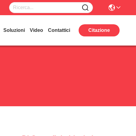
Soluzioni
Video
Contattici
Citazione