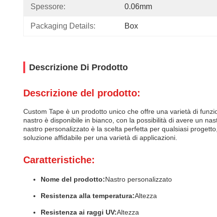
Spessore:
0.06mm
Packaging Details:
Box
Descrizione Di Prodotto
Descrizione del prodotto:
Custom Tape è un prodotto unico che offre una varietà di funzional
nastro è disponibile in bianco, con la possibilità di avere un n
nastro personalizzato è la scelta perfetta per qualsiasi progetto
soluzione affidabile per una varietà di applicazioni.
Caratteristiche:
Nome del prodotto:
Nastro personalizzato
Resistenza alla temperatura:
Altezza
Resistenza ai raggi UV:
Altezza