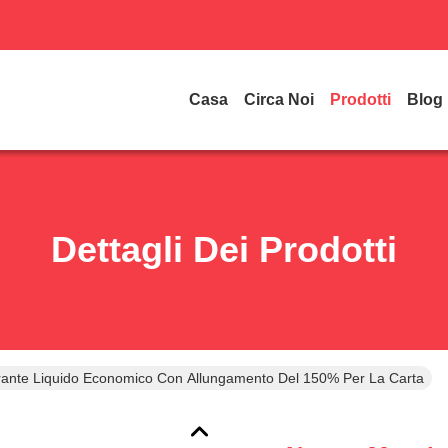
Casa
Circa Noi
Prodotti
Blog
Dettagli Dei Prodotti
ante Liquido Economico Con Allungamento Del 150% Per La Carta