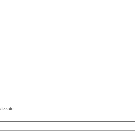
lizzato