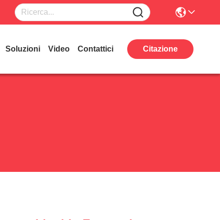
Soluzioni
Video
Contattici
Citazione