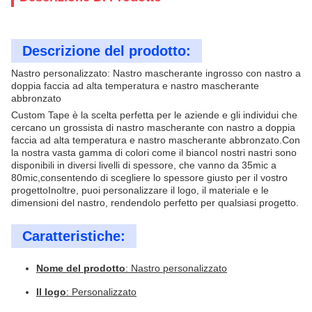
Descrizione del prodotto:
Nastro personalizzato: Nastro mascherante ingrosso con nastro a
doppia faccia ad alta temperatura e nastro mascherante
abbronzato
Custom Tape è la scelta perfetta per le aziende e gli individui che
cercano un grossista di nastro mascherante con nastro a doppia
faccia ad alta temperatura e nastro mascherante abbronzato.Con
la nostra vasta gamma di colori come il biancoI nostri nastri sono
disponibili in diversi livelli di spessore, che vanno da 35mic a
80mic,consentendo di scegliere lo spessore giusto per il vostro
progettoInoltre, puoi personalizzare il logo, il materiale e le
dimensioni del nastro, rendendolo perfetto per qualsiasi progetto.
Caratteristiche:
Nome del prodotto
: Nastro personalizzato
Il logo
: Personalizzato