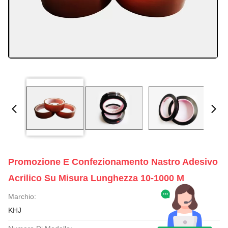
Promozione E Confezionamento Nastro Adesivo
Acrilico Su Misura Lunghezza 10-1000 M
Marchio:
KHJ