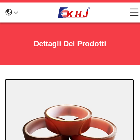
Dettagli Dei Prodotti