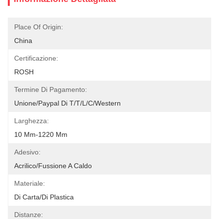
Place Of Origin:
China
Certificazione:
ROSH
Termine Di Pagamento:
Unione/Paypal Di T/T/L/C/Western
Larghezza:
10 Mm-1220 Mm
Adesivo:
Acrilico/Fussione A Caldo
Materiale:
Di Carta/di Plastica
Distanze: