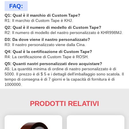
FAQ:
Q1: Qual è il marchio di Custom Tape?
R1: Il marchio di Custom Tape è KHJ.
Q2: Qual è il numero di modello di Custom Tape?
R2: Il numero di modello del nastro personalizzato è KHR998MJ.
D3: Da dove viene il nastro personalizzato?
R3: Il nastro personalizzato viene dalla Cina.
Q4: Qual è la certificazione di Custom Tape?
R4: La certificazione di Custom Tape è ROSH.
Q5: Quanti nastri personalizzati devo acquistare?
A5: La quantità minima di ordine di nastro personalizzato è di
5000. Il prezzo è di $ 5 e i dettagli dell'imballaggio sono scatola. Il
tempo di consegna è di 7 giorni e la capacità di fornitura è di
1000000.
PRODOTTI RELATIVI