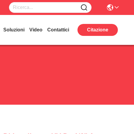
Soluzioni
Video
Contattici
Citazione