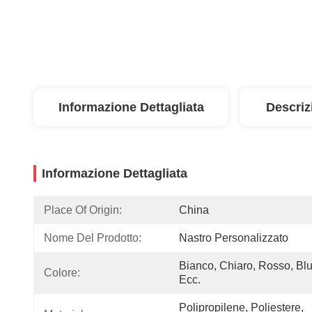
Informazione Dettagliata
Descriz
Informazione Dettagliata
Place Of Origin:
China
Nome Del Prodotto:
Nastro Personalizzato
Bianco, Chiaro, Rosso, Blu,
Colore:
Ecc.
Polipropilene, Poliestere, 