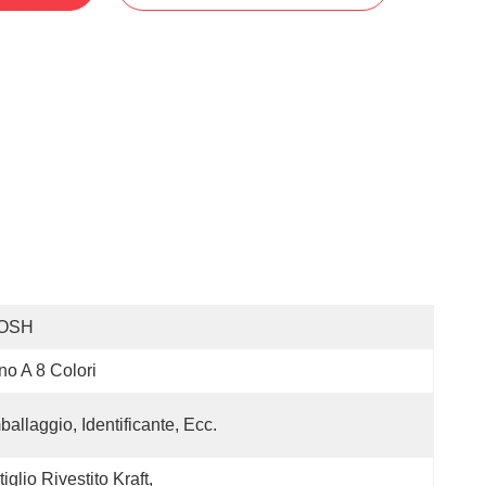
OSH
no A 8 Colori
ballaggio, Identificante, Ecc.
tiglio Rivestito Kraft, 