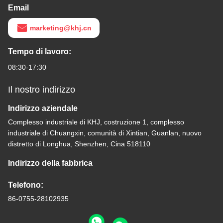
Email
marketing@khj.cn
Tempo di lavoro:
08:30-17:30
Il nostro indirizzo
Indirizzo aziendale
Complesso industriale di KHJ, costruzione 1, complesso
industriale di Chuangxin, comunità di Xintian, Guanlan, nuovo
distretto di Longhua, Shenzhen, Cina 518110
Indirizzo della fabbrica
Telefono:
86-0755-28102935