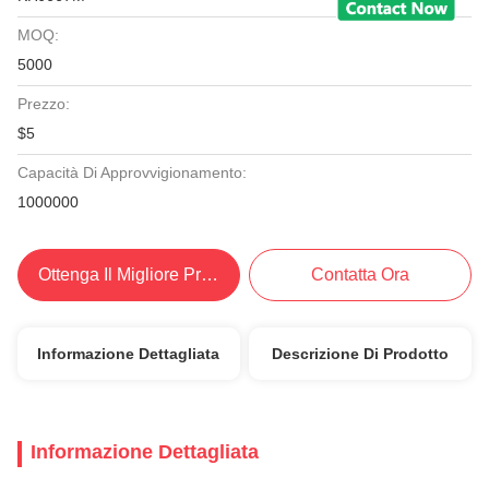
MOQ:
5000
Prezzo:
$5
Capacità Di Approvvigionamento:
1000000
Ottenga Il Migliore Prezzo
Contatta Ora
Informazione Dettagliata
Descrizione Di Prodotto
Informazione Dettagliata