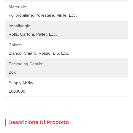
Materiale:
Polipropilene, Poliestere, Vinile, Ecc.
Imballaggio:
Rolls, Cartoni, Pallet, Ecc.
Colore:
Bianco, Chiaro, Rosso, Blu, Ecc.
Packaging Details:
Box
Supply Ability:
1000000
Descrizione Di Prodotto