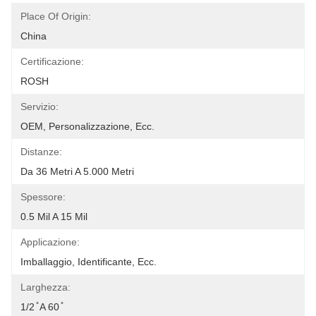
Place Of Origin:
China
Certificazione:
ROSH
Servizio:
OEM, Personalizzazione, Ecc.
Distanze:
Da 36 Metri A 5.000 Metri
Spessore:
0.5 Mil A 15 Mil
Applicazione:
Imballaggio, Identificante, Ecc.
Larghezza:
1/2 ̊ A 60 ̊