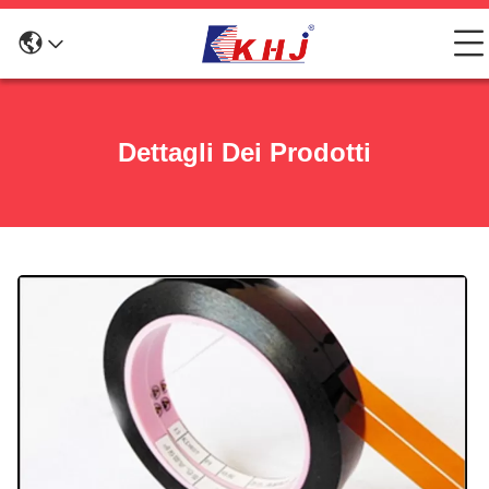
Dettagli Dei Prodotti