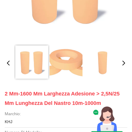
2 Mm-1600 Mm Larghezza Adesione > 2,5N/25
Mm Lunghezza Del Nastro 10m-1000m
Marchio:
KHJ