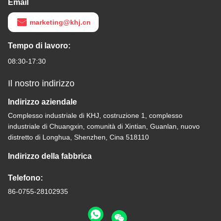
Email
marketing@khj.cn
Tempo di lavoro:
08:30-17:30
Il nostro indirizzo
Indirizzo aziendale
Complesso industriale di KHJ, costruzione 1, complesso
industriale di Chuangxin, comunità di Xintian, Guanlan, nuovo
distretto di Longhua, Shenzhen, Cina 518110
Indirizzo della fabbrica
Telefono:
86-0755-28102935