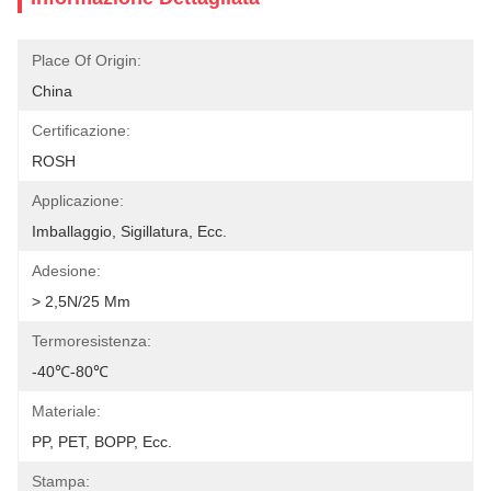
Place Of Origin:
China
Certificazione:
ROSH
Applicazione:
Imballaggio, Sigillatura, Ecc.
Adesione:
> 2,5N/25 Mm
Termoresistenza:
-40℃-80℃
Materiale:
PP, PET, BOPP, Ecc.
Stampa: