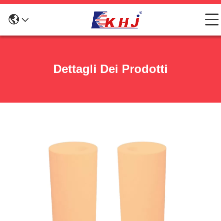
Dettagli Dei Prodotti