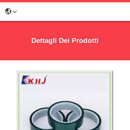
Dettagli Dei Prodotti