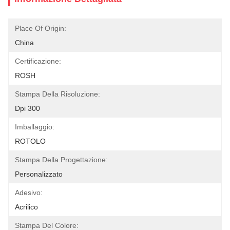
Place Of Origin:
China
Certificazione:
ROSH
Stampa Della Risoluzione:
Dpi 300
Imballaggio:
ROTOLO
Stampa Della Progettazione:
Personalizzato
Adesivo:
Acrilico
Stampa Del Colore: