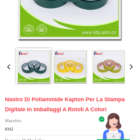
Nastro Di Poliammide Kapton Per La Stampa
Digitale In Imballaggi A Rotoli A Colori
Marchio:
KHJ