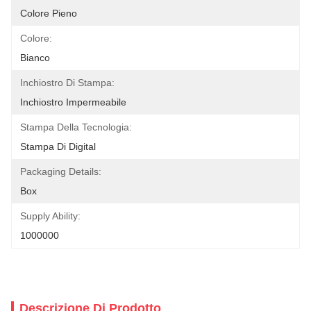
Colore Pieno
Colore:
Bianco
Inchiostro Di Stampa:
Inchiostro Impermeabile
Stampa Della Tecnologia:
Stampa Di Digital
Packaging Details:
Box
Supply Ability:
1000000
Descrizione Di Prodotto