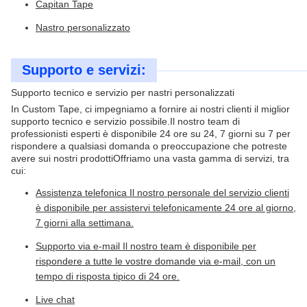
Capitan Tape
Nastro personalizzato
Supporto e servizi:
Supporto tecnico e servizio per nastri personalizzati
In Custom Tape, ci impegniamo a fornire ai nostri clienti il miglior
supporto tecnico e servizio possibile.Il nostro team di
professionisti esperti è disponibile 24 ore su 24, 7 giorni su 7 per
rispondere a qualsiasi domanda o preoccupazione che potreste
avere sui nostri prodottiOffriamo una vasta gamma di servizi, tra
cui:
Assistenza telefonica Il nostro personale del servizio clienti
è disponibile per assistervi telefonicamente 24 ore al giorno,
7 giorni alla settimana.
Supporto via e-mail Il nostro team è disponibile per
rispondere a tutte le vostre domande via e-mail, con un
tempo di risposta tipico di 24 ore.
Live chat