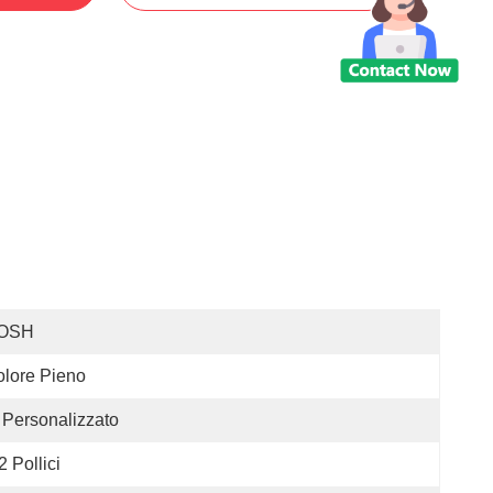
OSH
lore Pieno
Personalizzato
2 Pollici