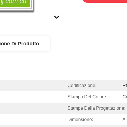
ione Di Prodotto
Certificazione:
R
Stampa Del Colore:
Co
Stampa Della Progettazione:
Dimensione:
A 