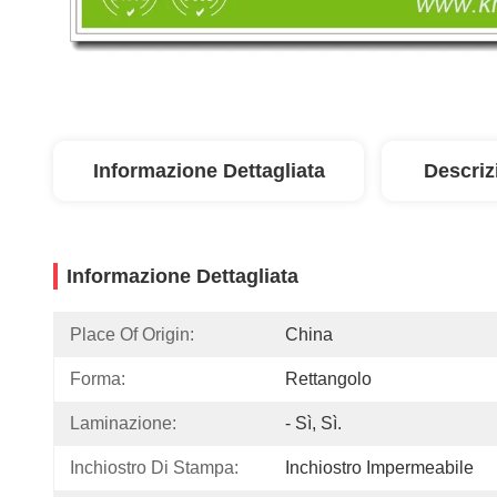
Informazione Dettagliata
Descriz
Informazione Dettagliata
Place Of Origin:
China
Forma:
Rettangolo
Laminazione:
- Sì, Sì.
Inchiostro Di Stampa:
Inchiostro Impermeabile