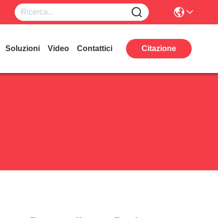
Soluzioni
Video
Contattici
Citazione