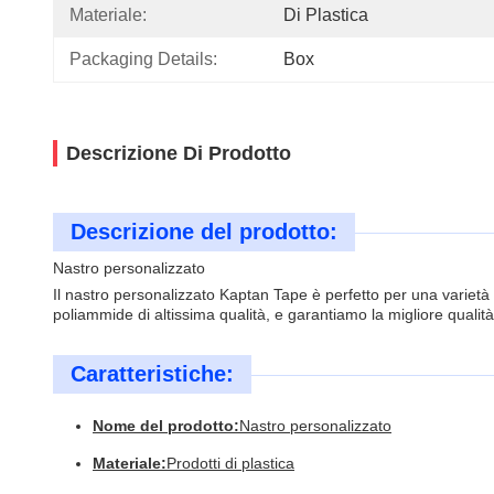
Materiale:
Di Plastica
Packaging Details:
Box
Descrizione Di Prodotto
Descrizione del prodotto:
Nastro personalizzato
Il nastro personalizzato Kaptan Tape è perfetto per una varietà d
poliammide di altissima qualità, e garantiamo la migliore qualità
Caratteristiche:
Nome del prodotto:
Nastro personalizzato
Materiale:
Prodotti di plastica