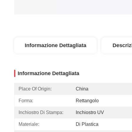
Informazione Dettagliata
Descriz
Informazione Dettagliata
Place Of Origin:
China
Forma:
Rettangolo
Inchiostro Di Stampa:
Inchiostro UV
Materiale:
Di Plastica