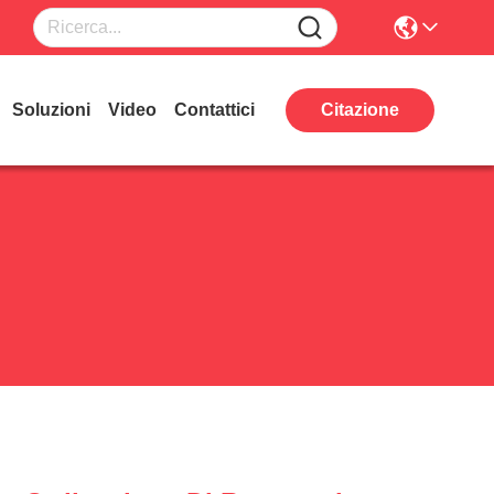
Soluzioni
Video
Contattici
Citazione