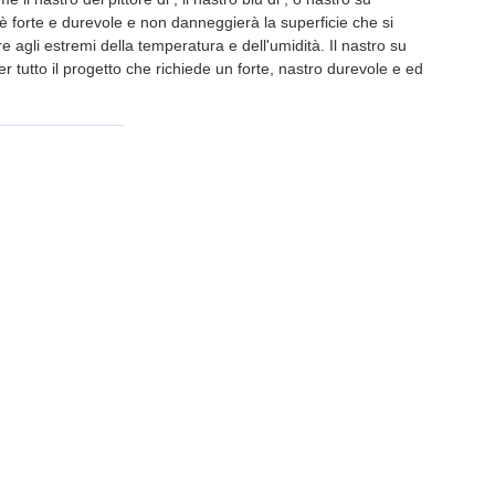
è forte e durevole e non danneggierà la superficie che si
e agli estremi della temperatura e dell'umidità. Il nastro su
er tutto il progetto che richiede un forte, nastro durevole e ed