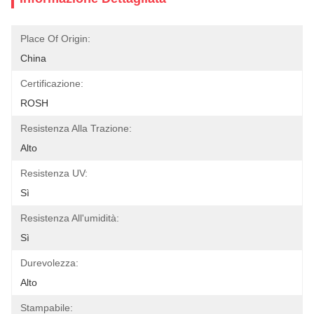
Place Of Origin:
China
Certificazione:
ROSH
Resistenza Alla Trazione:
Alto
Resistenza UV:
Sì
Resistenza All'umidità:
Sì
Durevolezza:
Alto
Stampabile: