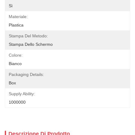
Sì
Materiale:
Plastica
Stampa Del Metodo:
Stampa Dello Schermo
Colore:
Bianco
Packaging Details:
Box
Supply Ability:
1000000
Descrizione Di Prodotto