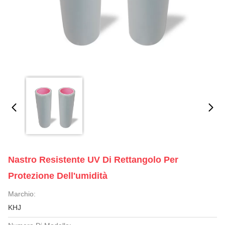
Nastro Resistente UV Di Rettangolo Per
Protezione Dell'umidità
Marchio:
KHJ