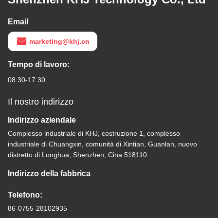
Email
marketing@khj.cn
Tempo di lavoro:
08:30-17:30
Il nostro indirizzo
Indirizzo aziendale
Complesso industriale di KHJ, costruzione 1, complesso
industriale di Chuangxin, comunità di Xintian, Guanlan, nuovo
distretto di Longhua, Shenzhen, Cina 518110
Indirizzo della fabbrica
Telefono:
86-0755-28102935