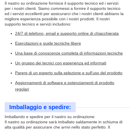
Il nastro su ordinazione fornisce il supporto tecnico ed i servizi
per i nostri clienti. Siamo commessi a fornire il supporto tecnico
ed i servizi eccellenti per assicurarci che i nostri clienti abbiano la
migliore esperienza possibile con i nostri prodotti. Il nostri
supporto tecnico e servizi includono:
24/7 di telefono, email e supporto online di chiacchierata
Esercitazioni e guide tecniche libere
Una base di conoscenze completa di informazioni tecniche
Un gruppo dei tecnici con esperienza ed informati
Parere di un esperto sulla selezione e sull'uso del prodotto
Aggiornamenti di software e potenziamenti di prodotto
regolari
Imballaggio e spedire:
Imballando e spedire per il nastro su ordinazione:
Il nastro su ordinazione sarà imballato saldamente in schiuma di
alta qualità per assicurare che arrivi nello stato perfetto. Il