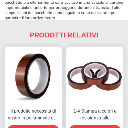
pacchetto più ulteriormente sarà accluso in una scatola di cartone
impermeabile e antiurto per proteggerlo durante il transito. Tutte
le spedizioni del pacchetto sono seguite e sono assicurate per
garantire il loro arrivo sicuro.
PRODOTTI RELATIVI
Il prodotto necessita di
1-4 Stampa a colori e
nastro in poliammide con
resistenza alle
resistenza alla tensione
temperature -10C-80C