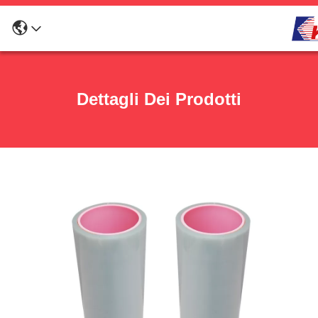
Dettagli Dei Prodotti