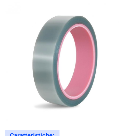
Caratteristiche: