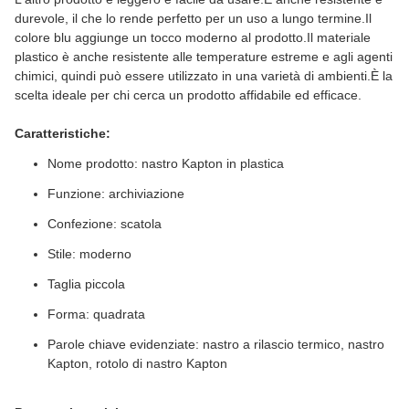
durevole, il che lo rende perfetto per un uso a lungo termine.Il
colore blu aggiunge un tocco moderno al prodotto.Il materiale
plastico è anche resistente alle temperature estreme e agli agenti
chimici, quindi può essere utilizzato in una varietà di ambienti.È la
scelta ideale per chi cerca un prodotto affidabile ed efficace.
Caratteristiche:
Nome prodotto: nastro Kapton in plastica
Funzione: archiviazione
Confezione: scatola
Stile: moderno
Taglia piccola
Forma: quadrata
Parole chiave evidenziate: nastro a rilascio termico, nastro
Kapton, rotolo di nastro Kapton