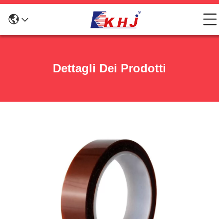
Dettagli Dei Prodotti