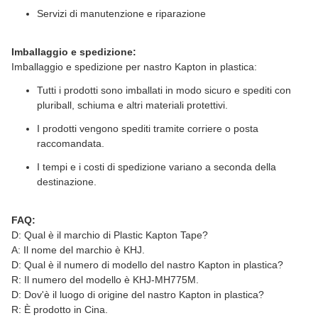
Servizi di manutenzione e riparazione
Imballaggio e spedizione:
Imballaggio e spedizione per nastro Kapton in plastica:
Tutti i prodotti sono imballati in modo sicuro e spediti con
pluriball, schiuma e altri materiali protettivi.
I prodotti vengono spediti tramite corriere o posta
raccomandata.
I tempi e i costi di spedizione variano a seconda della
destinazione.
FAQ:
D: Qual è il marchio di Plastic Kapton Tape?
A: Il nome del marchio è KHJ.
D: Qual è il numero di modello del nastro Kapton in plastica?
R: Il numero del modello è KHJ-MH775M.
D: Dov'è il luogo di origine del nastro Kapton in plastica?
R: È prodotto in Cina.