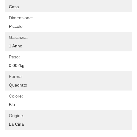
Casa
Dimensione:
Piccolo
Garanzia:
1 Anno
Peso:
0.002kg
Forma:
Quadrato
Colore:
Blu
Origine:
La Cina