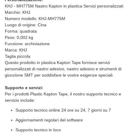
KHJ - MH775M Nastro Kapton in plastica Servizi personalizzati
Marchio: KHJ
Numero modello: KHJ-MH775M
Luogo di origine: Cina
Forma: quadrata
Peso: 0,002 kg
Funzione: archiviazione
Marca: KHJ
Taglia piccola
Questo prodotto in plastica Kapton Tape fornisce servizi
personalizzati di nastro adesivo, nastro adesivo e strumenti di
giunzione SMT per soddisfare le vostre esigenze speciali.
Supporto e servizi:
Per i prodotti Plastic Kapton Tape, il nostro supporto tecnico e
servizio include:
Supporto tecnico online 24 ore su 24, 7 giorni su 7
Aggiornamenti regolari del software
Supporto tecnico in loco