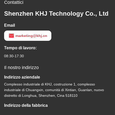
Contattici
Shenzhen KHJ Technology Co., Ltd
Email
marketing@khj.cn
Tempo di lavoro:
08:30-17:30
Il nostro indirizzo
Indirizzo aziendale
Complesso industriale di KHJ, costruzione 1, complesso
industriale di Chuangxin, comunità di Xintian, Guanlan, nuovo
distretto di Longhua, Shenzhen, Cina 518110
Indirizzo della fabbrica