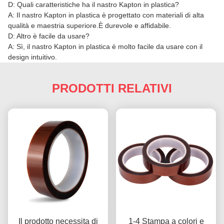
D: Quali caratteristiche ha il nastro Kapton in plastica?
A: Il nastro Kapton in plastica è progettato con materiali di alta
qualità e maestria superiore.È durevole e affidabile.
D: Altro è facile da usare?
A: Sì, il nastro Kapton in plastica è molto facile da usare con il
design intuitivo.
PRODOTTI RELATIVI
Il prodotto necessita di
1-4 Stampa a colori e