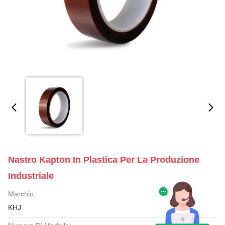
Nastro Kapton In Plastica Per La Produzione
Industriale
Marchio:
KHJ