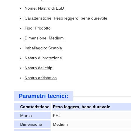
Nome: Nastro di ESD
Caratteristiche: Peso leggero, bene durevole
Tipo: Prodotto
Dimensione: Medium
Imballaggio: Scatola
Nastro di protezione
Nastro del chip
Nastro antistatico
Parametri tecnici:
Caratteristiche
Peso leggero, bene durevole
Marca
KHJ
Dimensione
Medium