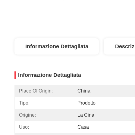
Informazione Dettagliata
Descriz
Informazione Dettagliata
Place Of Origin:
China
Tipo:
Prodotto
Origine:
La Cina
Uso:
Casa