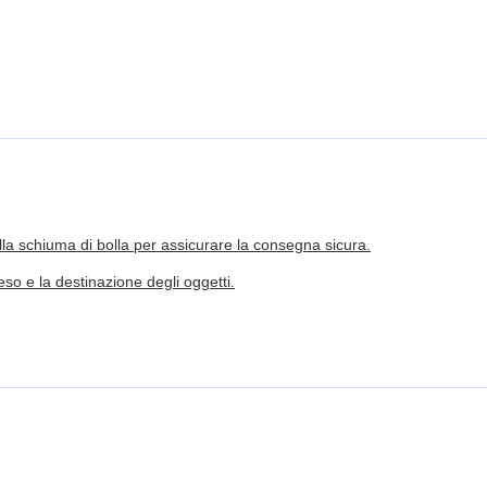
ella schiuma di bolla per assicurare la consegna sicura.
eso e la destinazione degli oggetti.