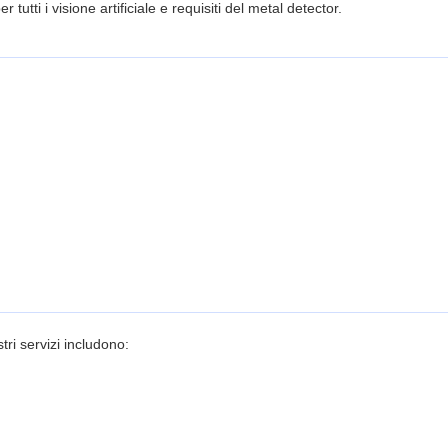
utti i visione artificiale e requisiti del metal detector.
tri servizi includono: