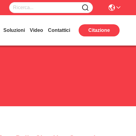
Soluzioni
Video
Contattici
Citazione