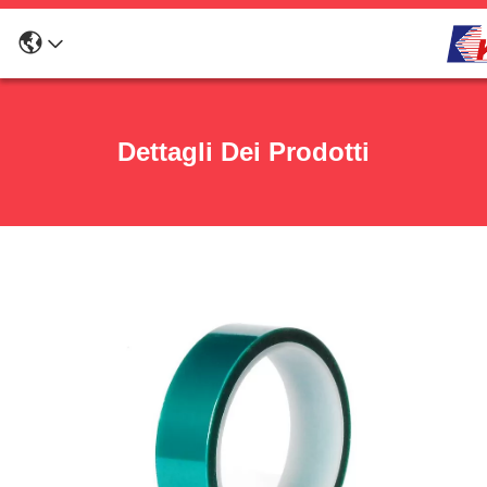
Dettagli Dei Prodotti