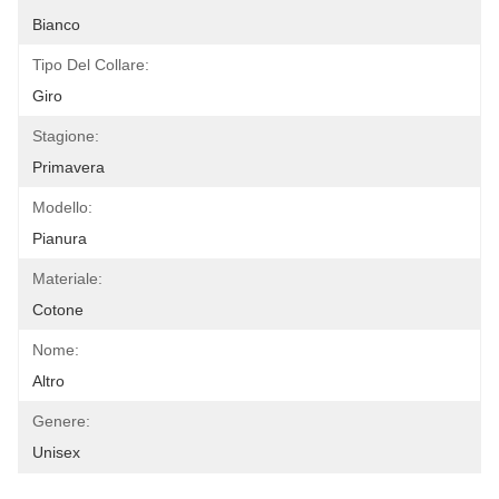
Bianco
Tipo Del Collare:
Giro
Stagione:
Primavera
Modello:
Pianura
Materiale:
Cotone
Nome:
Altro
Genere:
Unisex