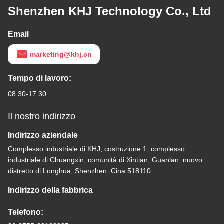
Shenzhen KHJ Technology Co., Ltd
Email
marketing@khj.cn
Tempo di lavoro:
08:30-17:30
Il nostro indirizzo
Indirizzo aziendale
Complesso industriale di KHJ, costruzione 1, complesso
industriale di Chuangxin, comunità di Xintian, Guanlan, nuovo
distretto di Longhua, Shenzhen, Cina 518110
Indirizzo della fabbrica
Telefono: