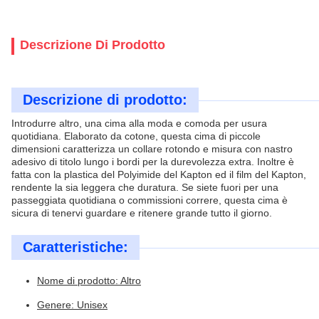
Descrizione Di Prodotto
Descrizione di prodotto:
Introdurre altro, una cima alla moda e comoda per usura
quotidiana. Elaborato da cotone, questa cima di piccole
dimensioni caratterizza un collare rotondo e misura con nastro
adesivo di titolo lungo i bordi per la durevolezza extra. Inoltre è
fatta con la plastica del Polyimide del Kapton ed il film del Kapton,
rendente la sia leggera che duratura. Se siete fuori per una
passeggiata quotidiana o commissioni correre, questa cima è
sicura di tenervi guardare e ritenere grande tutto il giorno.
Caratteristiche:
Nome di prodotto: Altro
Genere: Unisex