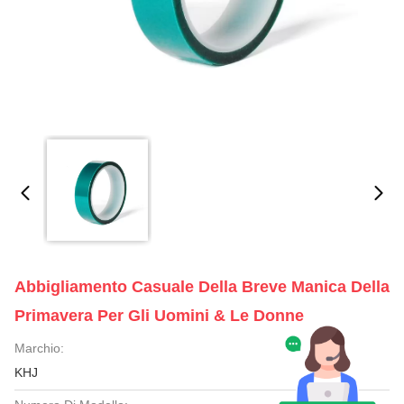
Abbigliamento Casuale Della Breve Manica Della
Primavera Per Gli Uomini & Le Donne
Marchio:
KHJ