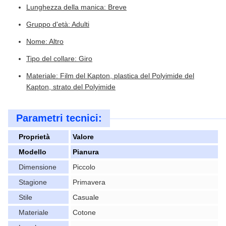
Lunghezza della manica: Breve
Gruppo d'età: Adulti
Nome: Altro
Tipo del collare: Giro
Materiale: Film del Kapton, plastica del Polyimide del
Kapton, strato del Polyimide
Parametri tecnici:
Proprietà
Valore
Modello
Pianura
Dimensione
Piccolo
Stagione
Primavera
Stile
Casuale
Materiale
Cotone