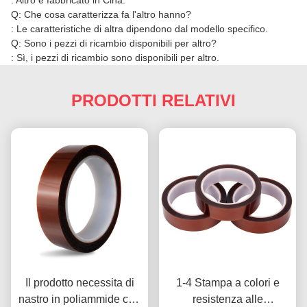
: Altro è fabbricato in Cina.
Q: Che cosa caratterizza fa l'altro hanno?
: Le caratteristiche di altra dipendono dal modello specifico.
Q: Sono i pezzi di ricambio disponibili per altro?
: Sì, i pezzi di ricambio sono disponibili per altro.
PRODOTTI RELATIVI
Il prodotto necessita di
1-4 Stampa a colori e
nastro in poliammide con
resistenza alle