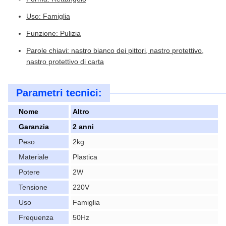
Uso: Famiglia
Funzione: Pulizia
Parole chiavi: nastro bianco dei pittori, nastro protettivo,
nastro protettivo di carta
Parametri tecnici:
Nome
Altro
Garanzia
2 anni
Peso
2kg
Materiale
Plastica
Potere
2W
Tensione
220V
Uso
Famiglia
Frequenza
50Hz