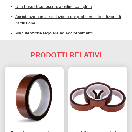
Una base di conoscenza online completa
Assistenza con la risoluzione dei problemi e le edizioni di
risoluzione
Manutenzione regolare ed aggiornamenti
PRODOTTI RELATIVI