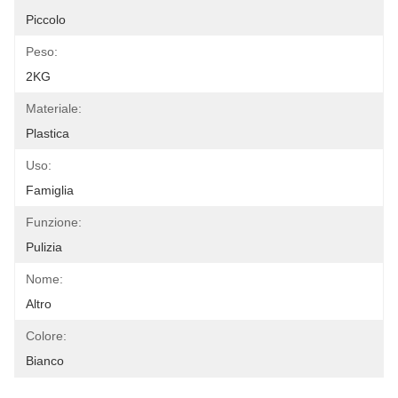
Piccolo
Peso:
2KG
Materiale:
Plastica
Uso:
Famiglia
Funzione:
Pulizia
Nome:
Altro
Colore:
Bianco