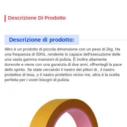
Descrizione Di Prodotto
Descrizione di prodotto:
Altro è un prodotto di piccola dimensione con un peso di 2kg. Ha
una frequenza di 50Hz, rendente lo capace dell'esecuzione delle
una vasta gamma mansioni di pulizia. È inoltre altamente
durevole e viene con una garanzia di due anni, offrentegli la pace
dello spirito. Se state cercando il nastro dei pittori di , il nastro
protettivo di tesa, o il nastro protettivo vicino me, altra è la scelta
perfetta per i vostri bisogni di pulizia.