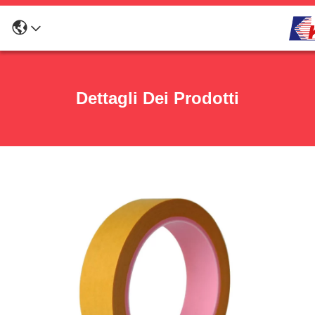
Dettagli Dei Prodotti