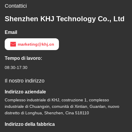
Contattici
Shenzhen KHJ Technology Co., Ltd
Email
marketing@khj.cn
Tempo di lavoro:
08:30-17:30
Il nostro indirizzo
Indirizzo aziendale
Complesso industriale di KHJ, costruzione 1, complesso
industriale di Chuangxin, comunità di Xintian, Guanlan, nuovo
distretto di Longhua, Shenzhen, Cina 518110
Indirizzo della fabbrica