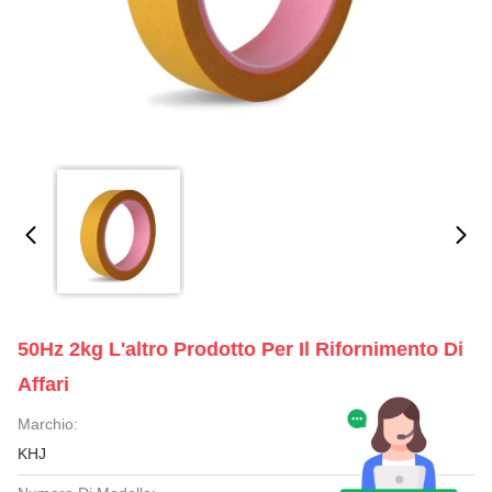
50Hz 2kg L'altro Prodotto Per Il Rifornimento Di
Affari
Marchio:
KHJ