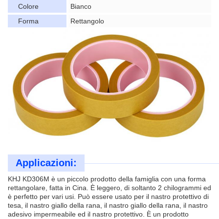
Colore
Bianco
Forma
Rettangolo
Applicazioni:
KHJ KD306M è un piccolo prodotto della famiglia con una forma
rettangolare, fatta in Cina. È leggero, di soltanto 2 chilogrammi ed
è perfetto per vari usi. Può essere usato per il nastro protettivo di
tesa, il nastro giallo della rana, il nastro giallo della rana, il nastro
adesivo impermeabile ed il nastro protettivo. È un prodotto