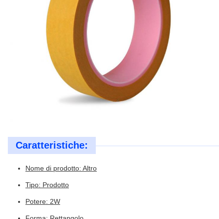
Caratteristiche:
Nome di prodotto: Altro
Tipo: Prodotto
Potere: 2W
Forma: Rettangolo