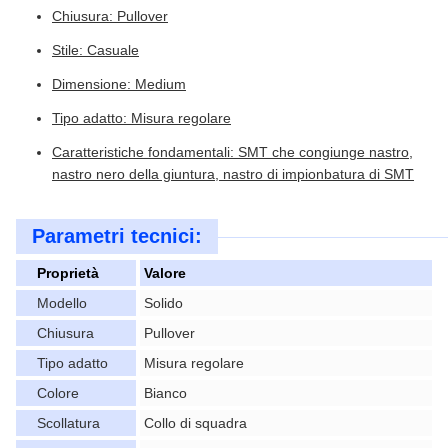
Chiusura: Pullover
Stile: Casuale
Dimensione: Medium
Tipo adatto: Misura regolare
Caratteristiche fondamentali: SMT che congiunge nastro,
nastro nero della giuntura, nastro di impionbatura di SMT
Parametri tecnici:
Proprietà
Valore
Modello
Solido
Chiusura
Pullover
Tipo adatto
Misura regolare
Colore
Bianco
Scollatura
Collo di squadra