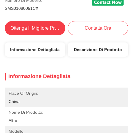
Numero Di Modello:
SMS01080051CX
Ottenga Il Migliore Prezzo
Contatta Ora
Informazione Dettagliata
Descrizione Di Prodotto
Informazione Dettagliata
Place Of Origin:
China
Nome Di Prodotto:
Altro
Modello: