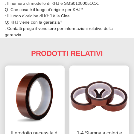
: Il numero di modello di KHJ è SMS01080051CX.
Q: Che cosa è il luogo d'origine per KHJ?
: Il luogo d'origine di KHJ è la Cina.
Q: KHJ viene con la garanzia?
: Contatti prego il venditore per informazioni relative della
garanzia.
PRODOTTI RELATIVI
Il prodotto necessita di
1-4 Stampa a colori e