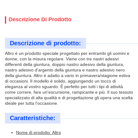
Descrizione Di Prodotto
Descrizione di prodotto:
Altro è un prodotto speciale progettato per entrambi gli uomini e
donne, con la misura regolare. Viene con tre nastri adesivi
differenti della giuntura, doppio nastro adesivo della giuntura,
nastro adesivo d'argento della giuntura e nastro adesivo nero
della giuntura. Altro è adatto a vario in primavera/stagione estiva
di occasioni. Il modello è solido, aggiungendo un tocco di
eleganza al vostro sguardo. È perfetto per tutti i tipi di attività
come correre, fare un'escursione, rampicante e più. Il suo tessuto
specializzato di alta qualità e di progettazione gli opera una scelta
ideale per tutta l'occasione.
Caratteristiche:
Nome di prodotto: Altro