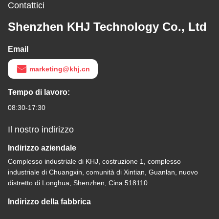
Contattici
Shenzhen KHJ Technology Co., Ltd
Email
marketing@khj.cn
Tempo di lavoro:
08:30-17:30
Il nostro indirizzo
Indirizzo aziendale
Complesso industriale di KHJ, costruzione 1, complesso
industriale di Chuangxin, comunità di Xintian, Guanlan, nuovo
distretto di Longhua, Shenzhen, Cina 518110
Indirizzo della fabbrica