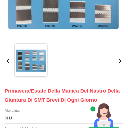
Primavera/estate Della Manica Del Nastro Della
Giuntura Di SMT Brevi Di Ogni Giorno
Marchio:
KHJ