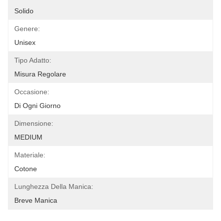
Solido
Genere:
Unisex
Tipo Adatto:
Misura Regolare
Occasione:
Di Ogni Giorno
Dimensione:
MEDIUM
Materiale:
Cotone
Lunghezza Della Manica:
Breve Manica