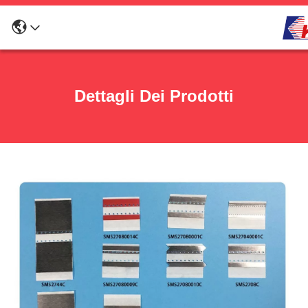
Dettagli Dei Prodotti