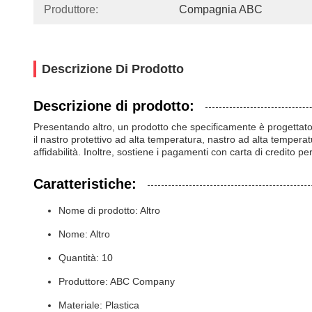
Produttore:
Compagnia ABC
Descrizione Di Prodotto
Descrizione di prodotto:
Presentando altro, un prodotto che specificamente è progettato 
il nastro protettivo ad alta temperatura, nastro ad alta temper
affidabilità. Inoltre, sostiene i pagamenti con carta di credito per
Caratteristiche:
Nome di prodotto: Altro
Nome: Altro
Quantità: 10
Produttore: ABC Company
Materiale: Plastica