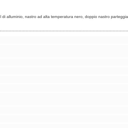
el di alluminio, nastro ad alta temperatura nero, doppio nastro parteggi