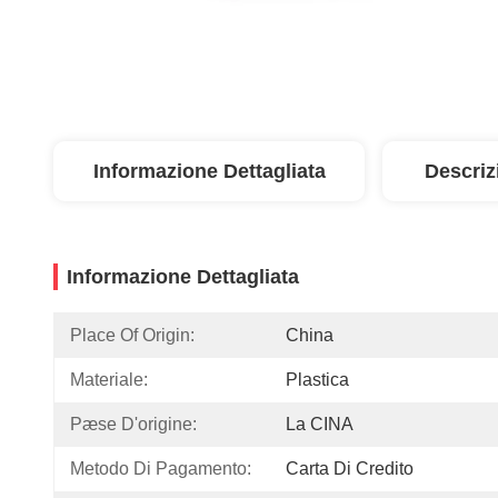
Informazione Dettagliata
Descriz
Informazione Dettagliata
Place Of Origin:
China
Materiale:
Plastica
Pæse D'origine:
La CINA
Metodo Di Pagamento:
Carta Di Credito