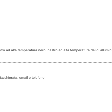
tro ad alta temperatura nero, nastro ad alta temperatura del di allumin
hiacchierata, email e telefono