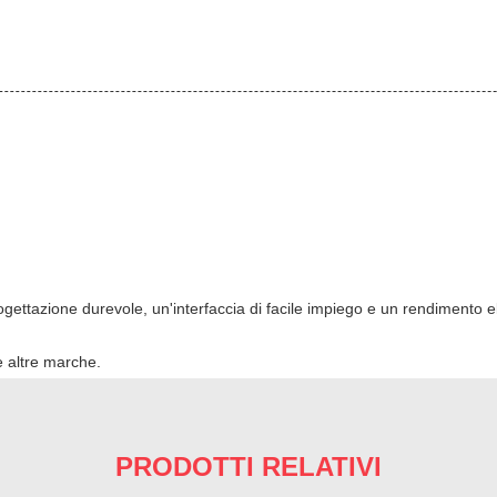
gettazione durevole, un'interfaccia di facile impiego e un rendimento e
e altre marche.
PRODOTTI RELATIVI