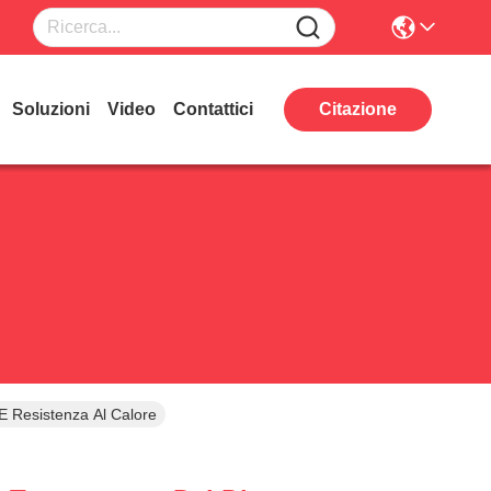
Soluzioni
Video
Contattici
Citazione
 E Resistenza Al Calore