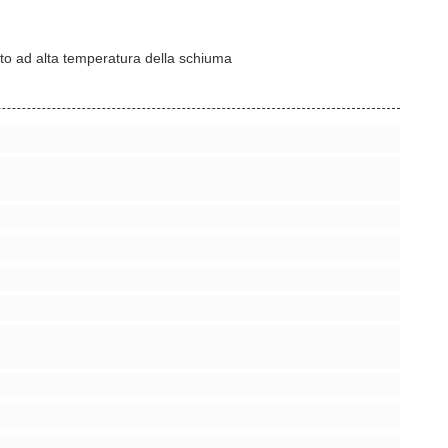
ato ad alta temperatura della schiuma