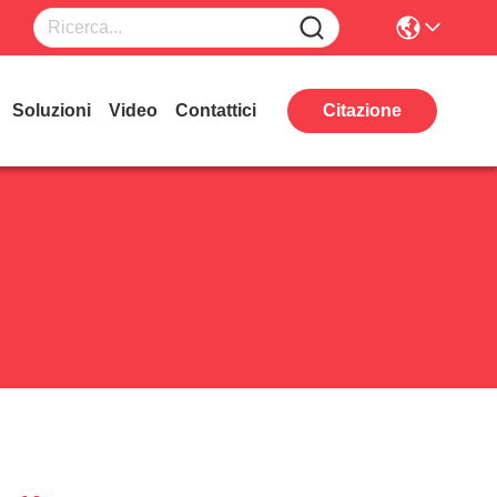
Soluzioni
Video
Contattici
Citazione