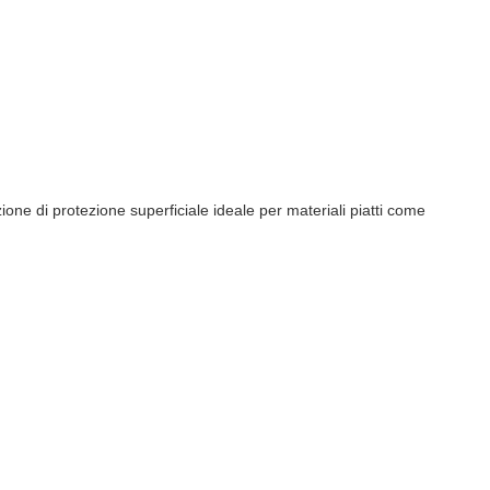
one di protezione superficiale ideale per materiali piatti come