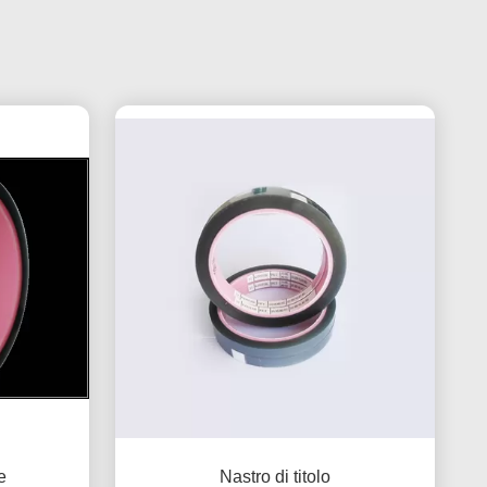
e
Nastro di titolo