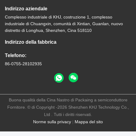
Indirizzo aziendale
Complesso industriale di KHJ, costruzione 1, complesso
industriale di Chuangxin, comunità di Xintian, Guanlan, nuovo
distretto di Longhua, Shenzhen, Cina 518110
Indirizzo della fabbrica
Telefono:
86-0755-28102935
Buona qualità della Cina Nastro di Packaing a semiconduttore
Fornitore. © di Copyright -2026 Shenzhen KHJ Technology Co.,
Ltd . Tutti i diritti riservati.
Norme sulla privacy
|
Mappa del sito