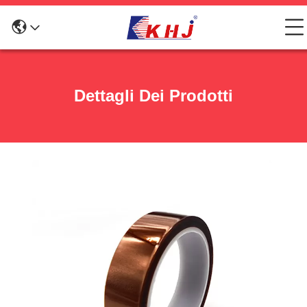
Dettagli Dei Prodotti