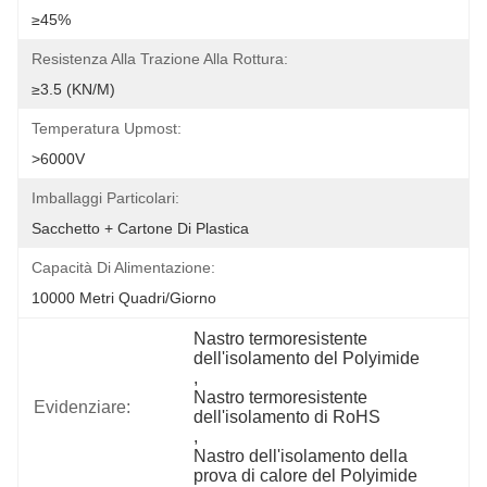
≥45%
Resistenza Alla Trazione Alla Rottura:
≥3.5 (KN/M)
Temperatura Upmost:
>6000V
Imballaggi Particolari:
Sacchetto + Cartone Di Plastica
Capacità Di Alimentazione:
10000 Metri Quadri/giorno
Nastro termoresistente 
dell'isolamento del Polyimide
, 
Nastro termoresistente 
Evidenziare:
dell'isolamento di RoHS
, 
Nastro dell'isolamento della 
prova di calore del Polyimide