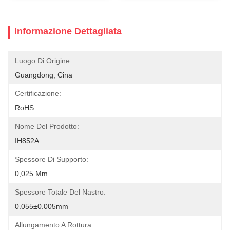
Informazione Dettagliata
Luogo Di Origine:
Guangdong, Cina
Certificazione:
RoHS
Nome Del Prodotto:
IH852A
Spessore Di Supporto:
0,025 Mm
Spessore Totale Del Nastro:
0.055±0.005mm
Allungamento A Rottura: