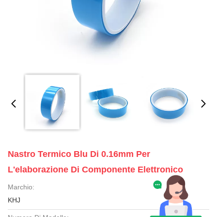
Nastro Termico Blu Di 0.16mm Per
L'elaborazione Di Componente Elettronico
Marchio:
KHJ