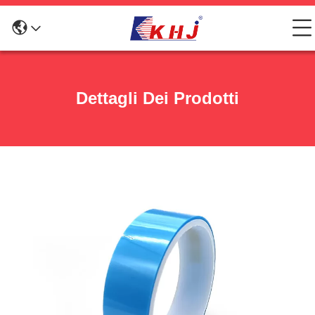
Dettagli Dei Prodotti