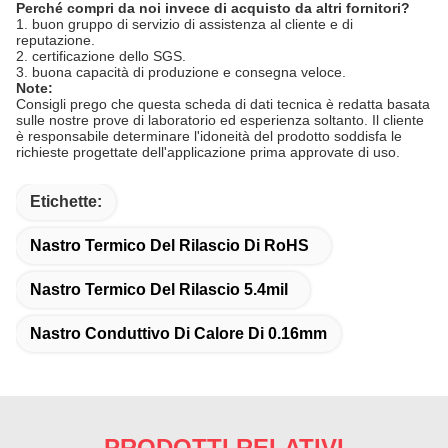
Perché compri da noi invece di acquisto da altri fornitori?
1. buon gruppo di servizio di assistenza al cliente e di
reputazione.
2. certificazione dello SGS.
3. buona capacità di produzione e consegna veloce.
Note:
Consigli prego che questa scheda di dati tecnica è redatta basata
sulle nostre prove di laboratorio ed esperienza soltanto. Il cliente
è responsabile determinare l'idoneità del prodotto soddisfa le
richieste progettate dell'applicazione prima approvate di uso.
Etichette:
Nastro Termico Del Rilascio Di RoHS
Nastro Termico Del Rilascio 5.4mil
Nastro Conduttivo Di Calore Di 0.16mm
PRODOTTI RELATIVI