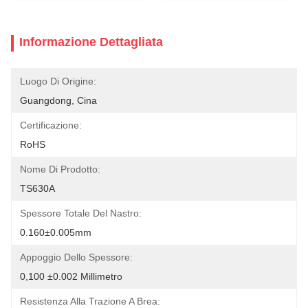
Informazione Dettagliata
Luogo Di Origine:
Guangdong, Cina
Certificazione:
RoHS
Nome Di Prodotto:
TS630A
Spessore Totale Del Nastro:
0.160±0.005mm
Appoggio Dello Spessore:
0,100 ±0.002 Millimetro
Resistenza Alla Trazione A Brea: