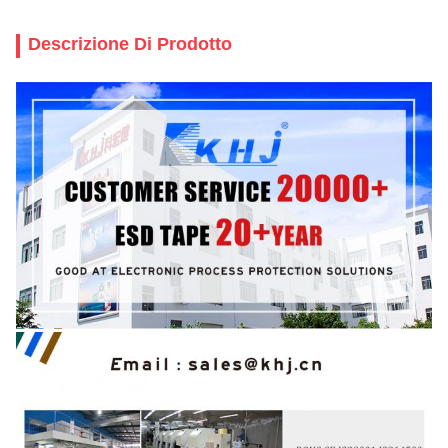
Descrizione Di Prodotto