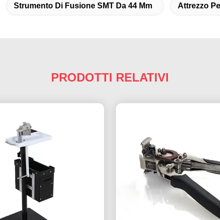
Strumento Di Fusione SMT Da 44 Mm
Attrezzo Pe
PRODOTTI RELATIVI