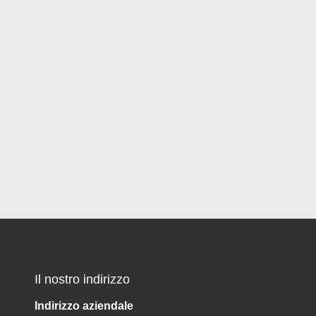
Il nostro indirizzo
Indirizzo aziendale