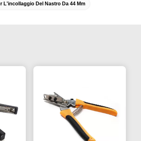
r L'incollaggio Del Nastro Da 44 Mm