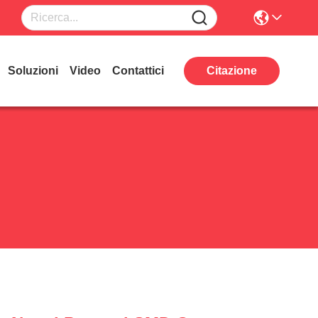
Soluzioni
Video
Contattici
Citazione