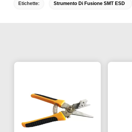
Etichette:
Strumento Di Fusione SMT ESD